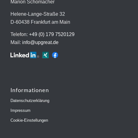
Marion Schomacher
Helene-Lange-Straße 32
D-60438 Frankfurt am Main
Telefon:
+49 (0) 179 7520129
Mail:
info@upgreat.de
Informationen
Datenschutzerklärung
Impressum
Cookie-Einstellungen