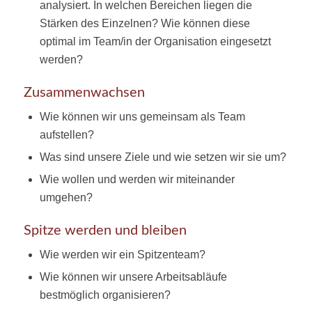
analysiert. In welchen Bereichen liegen die
Stärken des Einzelnen? Wie können diese
optimal im Team/in der Organisation eingesetzt
werden?
Zusammenwachsen
Wie können wir uns gemeinsam als Team
aufstellen?
Was sind unsere Ziele und wie setzen wir sie um?
Wie wollen und werden wir miteinander
umgehen?
Spitze werden und bleiben
Wie werden wir ein Spitzenteam?
Wie können wir unsere Arbeitsabläufe
bestmöglich organisieren?