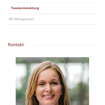
Teamentwicklung
HR Management
Kontakt