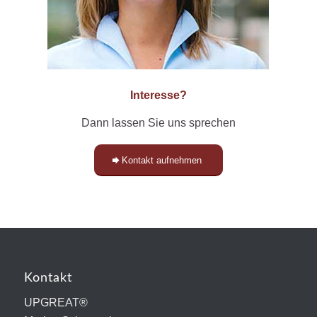
Interesse?
Dann lassen Sie uns sprechen
Kontakt aufnehmen
Kontakt
UPGREAT®