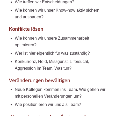
Wie treffen wir Entscheidungen?
Wie können wir unser Know-how aktiv sichern
und ausbauen?
Konflikte lösen
Wie können wir unsere Zusammenarbeit
optimieren?
Wer ist hier eigentlich für was zuständig?
Konkurrenz, Neid, Missgunst, Eifersucht,
Aggression im Team. Was tun?
Veränderungen bewältigen
Neue Kollegen kommen ins Team. Wie gehen wir
mit personellen Veränderungen um?
Wie positionieren wir uns als Team?