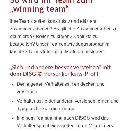
So wird Ihr Team zum
„winning team“
Ihre Teams sollen konstruktiv und effizient
zusammenarbeiten? Es gilt, die Zusammenarbeit zu
optimieren? Rollen zu klären? Konflikte zu
bearbeiten? Unser Teamentwicklungsprogramm
könnte z.B. aus folgenden Modulen bestehen:
„Sich und andere besser verstehen“ mit
dem DISG © Persönlichkeits-Profil
Den eigenen Verhaltensstil entdecken und
verstehen
Verhaltensstile der anderen verstehen lernen und
“typgerecht“ kommunizieren
In einem Teamtraining nach DISG® wird das
Verhaltensprofil eines jeden Team-Mitarbeiters