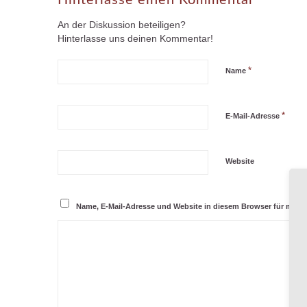
Hinterlasse einen Kommentar
An der Diskussion beteiligen?
Hinterlasse uns deinen Kommentar!
*
Name
*
E-Mail-Adresse
Website
Name, E-Mail-Adresse und Website in diesem Browser für mei