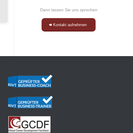
Dann lassen Sie uns sprechen
Kontakt aufnehmen