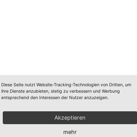
Diese Seite nutzt Website-Tracking-Technologien von Dritten, um
ihre Dienste anzubieten, stetig zu verbessern und Werbung
nen nächsten Kommentar speichern.
entsprechend den Interessen der Nutzer anzuzeigen.
Akzeptieren
mehr