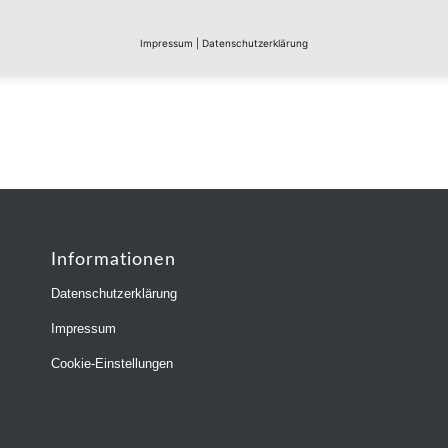
Impressum
|
Datenschutzerklärung
Informationen
Datenschutzerklärung
Impressum
Cookie-Einstellungen