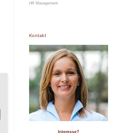
HR Management
Kontakt
Interesse?