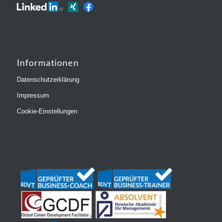
Informationen
Datenschutzerklärung
Impressum
Cookie-Einstellungen