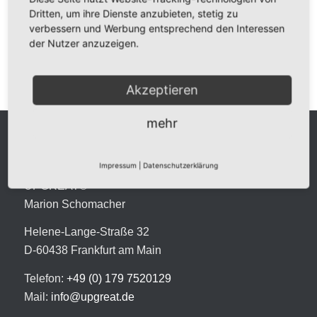
Dritten, um ihre Dienste anzubieten, stetig zu
verbessern und Werbung entsprechend den Interessen
der Nutzer anzuzeigen.
Akzeptieren
mehr
Kontakt
Impressum
|
Datenschutzerklärung
UPGREAT®
Marion Schomacher
Helene-Lange-Straße 32
D-60438 Frankfurt am Main
Telefon:
+49 (0) 179 7520129
Mail:
info@upgreat.de