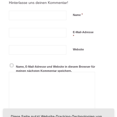
Hinterlasse uns deinen Kommentar!
*
Name
E-Mail-Adresse
*
Website
Name, E-Mail-Adresse und Website in diesem Browser für
meinen nächsten Kommentar speichern.
Diese Seite nutzt Website-Tracking-Technologien von