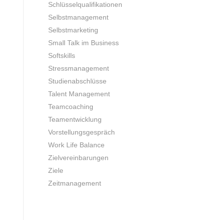
Schlüsselqualifikationen
Selbstmanagement
Selbstmarketing
Small Talk im Business
Softskills
Stressmanagement
Studienabschlüsse
Talent Management
Teamcoaching
Teamentwicklung
Vorstellungsgespräch
Work Life Balance
Zielvereinbarungen
Ziele
Zeitmanagement