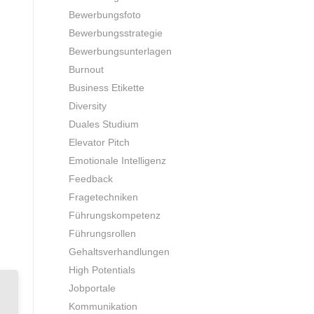
Bewerbungsfoto
Bewerbungsstrategie
Bewerbungsunterlagen
Burnout
Business Etikette
Diversity
Duales Studium
Elevator Pitch
Emotionale Intelligenz
Feedback
Fragetechniken
Führungskompetenz
Führungsrollen
Gehaltsverhandlungen
High Potentials
Jobportale
Kommunikation