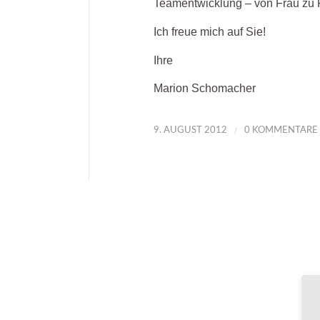
Teamentwicklung – von Frau zu 
Ich freue mich auf Sie!
Ihre
Marion Schomacher
/
9. AUGUST 2012
0 KOMMENTARE