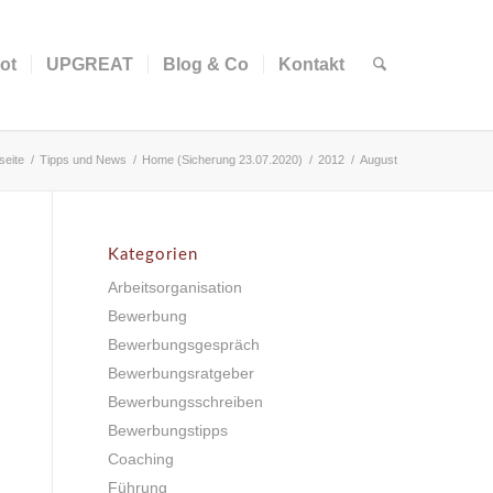
ot
UPGREAT
Blog & Co
Kontakt
seite
/
Tipps und News
/
Home (Sicherung 23.07.2020)
/
2012
/
August
Kategorien
Arbeitsorganisation
Bewerbung
Bewerbungsgespräch
Bewerbungsratgeber
Bewerbungsschreiben
Bewerbungstipps
Coaching
Führung