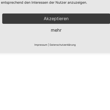
entsprechend den Interessen der Nutzer anzuzeigen.
Akzeptieren
mehr
Impressum
|
Datenschutzerklärung