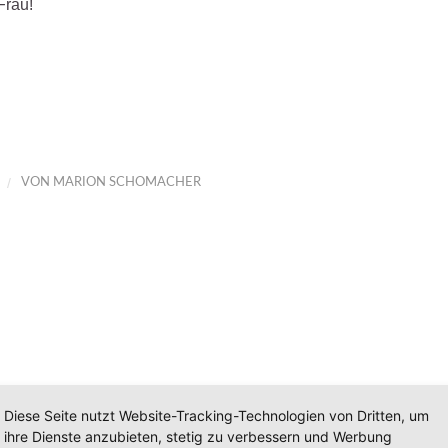
Frau!
/
VON
MARION SCHOMACHER
Diese Seite nutzt Website-Tracking-Technologien von Dritten, um
ihre Dienste anzubieten, stetig zu verbessern und Werbung