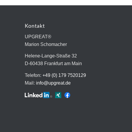
Kontakt
UPGREAT®
Marion Schomacher
Helene-Lange-Straße 32
D-60438 Frankfurt am Main
Telefon:
+49 (0) 179 7520129
Mail:
info@upgreat.de