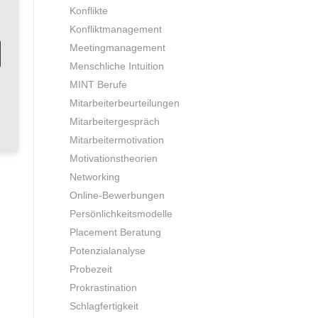
Konflikte
Konfliktmanagement
Meetingmanagement
Menschliche Intuition
MINT Berufe
Mitarbeiterbeurteilungen
Mitarbeitergespräch
Mitarbeitermotivation
Motivationstheorien
Networking
Online-Bewerbungen
Persönlichkeitsmodelle
Placement Beratung
Potenzialanalyse
Probezeit
Prokrastination
Schlagfertigkeit