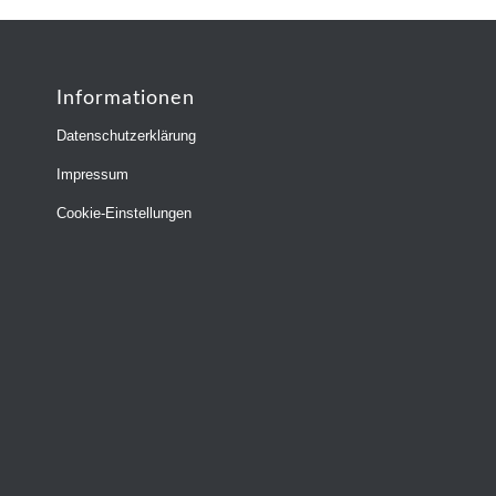
Informationen
Datenschutzerklärung
Impressum
Cookie-Einstellungen