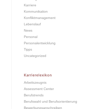
Karriere
Kommunikation
Konfliktmanagement
Lebenslauf
News
Personal
Personalentwicklung
Tipps
Uncategorized
Karrierelexikon
Arbeitszeugnis
Assessment Center
Berufstrends
Berufswahl und Berufsorientierung
Bewerbungsanschreiben