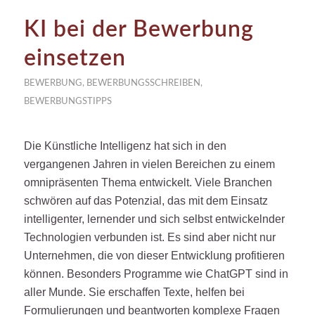
KI bei der Bewerbung
einsetzen
BEWERBUNG
,
BEWERBUNGSSCHREIBEN
,
BEWERBUNGSTIPPS
Die Künstliche Intelligenz hat sich in den
vergangenen Jahren in vielen Bereichen zu einem
omnipräsenten Thema entwickelt. Viele Branchen
schwören auf das Potenzial, das mit dem Einsatz
intelligenter, lernender und sich selbst entwickelnder
Technologien verbunden ist. Es sind aber nicht nur
Unternehmen, die von dieser Entwicklung profitieren
können. Besonders Programme wie ChatGPT sind in
aller Munde. Sie erschaffen Texte, helfen bei
Formulierungen und beantworten komplexe Fragen