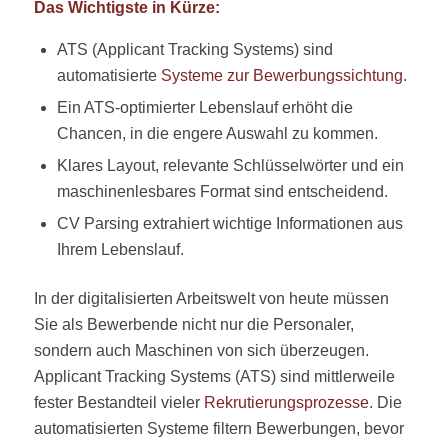
Das Wichtigste in Kürze:
ATS (Applicant Tracking Systems) sind
automatisierte
Systeme zur Bewerbungssichtung
.
Ein ATS-optimierter Lebenslauf erhöht die
Chancen, in die engere Auswahl zu kommen.
Klares Layout, relevante Schlüsselwörter und ein
maschinenlesbares Format sind entscheidend.
CV Parsing extrahiert wichtige Informationen aus
Ihrem Lebenslauf.
In der digitalisierten Arbeitswelt von heute müssen
Sie als Bewerbende nicht nur die Personaler,
sondern auch Maschinen von sich überzeugen.
Applicant Tracking Systems (ATS) sind mittlerweile
fester Bestandteil vieler
Rekrutierungsprozesse
. Die
automatisierten Systeme filtern Bewerbungen, bevor