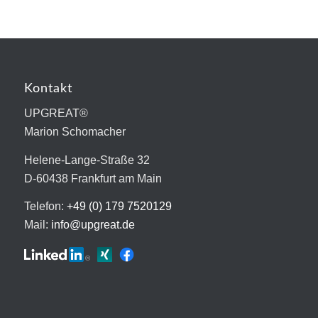
Kontakt
UPGREAT®
Marion Schomacher
Helene-Lange-Straße 32
D-60438 Frankfurt am Main
Telefon:
+49 (0) 179 7520129
Mail:
info@upgreat.de