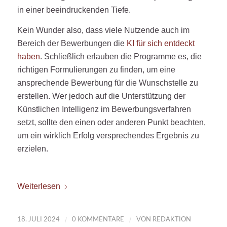
in einer beeindruckenden Tiefe.
Kein Wunder also, dass viele Nutzende auch im
Bereich der Bewerbungen die
KI für sich entdeckt
haben
. Schließlich erlauben die Programme es, die
richtigen Formulierungen zu finden, um eine
ansprechende Bewerbung für die Wunschstelle zu
erstellen. Wer jedoch auf die Unterstützung der
Künstlichen Intelligenz im Bewerbungsverfahren
setzt, sollte den einen oder anderen Punkt beachten,
um ein wirklich Erfolg versprechendes Ergebnis zu
erzielen.
Weiterlesen
/
/
18. JULI 2024
0 KOMMENTARE
VON
REDAKTION