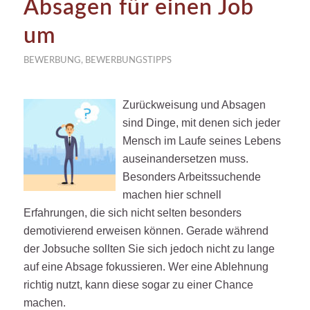
Absagen für einen Job
um
BEWERBUNG
,
BEWERBUNGSTIPPS
Zurückweisung und Absagen
sind Dinge, mit denen sich jeder
Mensch im Laufe seines Lebens
auseinandersetzen muss.
Besonders Arbeitssuchende
machen hier schnell
Erfahrungen, die sich nicht selten besonders
demotivierend erweisen können. Gerade während
der Jobsuche sollten Sie sich jedoch nicht zu lange
auf eine Absage fokussieren. Wer eine Ablehnung
richtig nutzt, kann diese sogar zu einer Chance
machen.