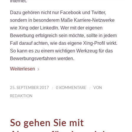
Internet.
Dazu gehören nicht nur Facebook und Twitter,
sondern in besonderem Maße Karriere-Netzwerke
wie Xing oder LinkedIn. Wer mit der eigenen
Bewerbung erfolgreich sein möchte, sollte in jedem
Fall darauf achten, wie das eigene Xing-Profil wirkt.
So kann es zu einem wichtigen Werkzeug für das
Bewerbungsverfahren werden.
Weiterlesen
/
/
25. SEPTEMBER 2017
0 KOMMENTARE
VON
REDAKTION
So gehen Sie mit