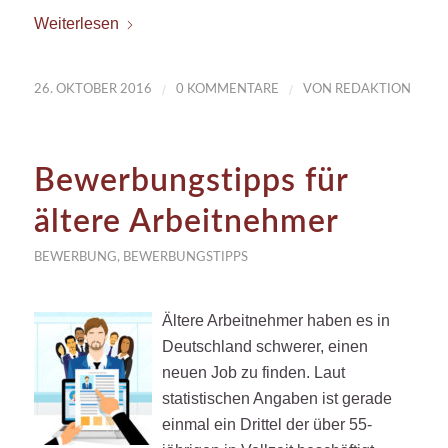
Weiterlesen
/
/
26. OKTOBER 2016
0 KOMMENTARE
VON
REDAKTION
Bewerbungstipps für
ältere Arbeitnehmer
BEWERBUNG
,
BEWERBUNGSTIPPS
Ältere Arbeitnehmer haben es in
Deutschland schwerer, einen
neuen Job zu finden. Laut
statistischen Angaben ist gerade
einmal ein Drittel der über 55-