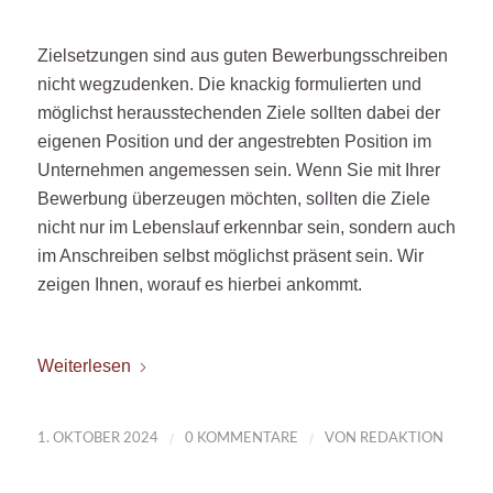
Zielsetzungen sind aus guten Bewerbungsschreiben
nicht wegzudenken. Die knackig formulierten und
möglichst herausstechenden Ziele sollten dabei der
eigenen Position und der angestrebten Position im
Unternehmen angemessen sein. Wenn Sie mit Ihrer
Bewerbung überzeugen möchten, sollten die Ziele
nicht nur im Lebenslauf erkennbar sein, sondern auch
im Anschreiben selbst möglichst präsent sein. Wir
zeigen Ihnen, worauf es hierbei ankommt.
Weiterlesen
/
/
1. OKTOBER 2024
0 KOMMENTARE
VON
REDAKTION