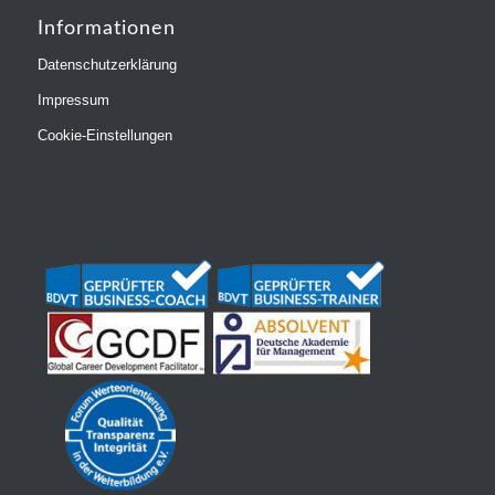
Informationen
Datenschutzerklärung
Impressum
Cookie-Einstellungen