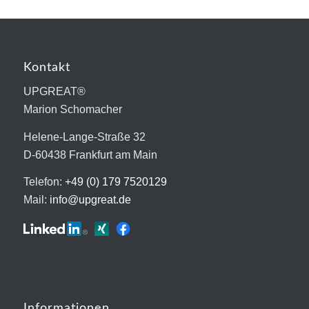
Kontakt
UPGREAT®
Marion Schomacher
Helene-Lange-Straße 32
D-60438 Frankfurt am Main
Telefon:
+49 (0) 179 7520129
Mail:
info@upgreat.de
Informationen