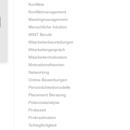
Konflikte
Konfliktmanagement
Meetingmanagement
Menschliche Intuition
MINT Berufe
Mitarbeiterbeurteilungen
Mitarbeitergespräch
Mitarbeitermotivation
Motivationstheorien
Networking
Online-Bewerbungen
Persönlichkeitsmodelle
Placement Beratung
Potenzialanalyse
Probezeit
Prokrastination
Schlagfertigkeit