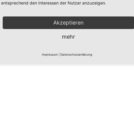
entsprechend den Interessen der Nutzer anzuzeigen.
Akzeptieren
mehr
Impressum
|
Datenschutzerklärung