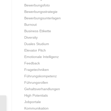
Bewerbungsfoto
Bewerbungsstrategie
Bewerbungsunterlagen
Burnout
Business Etikette
Diversity
Duales Studium
Elevator Pitch
Emotionale Intelligenz
Feedback
Fragetechniken
Führungskompetenz
Führungsrollen
Gehaltsverhandlungen
High Potentials
Jobportale
Kommunikation