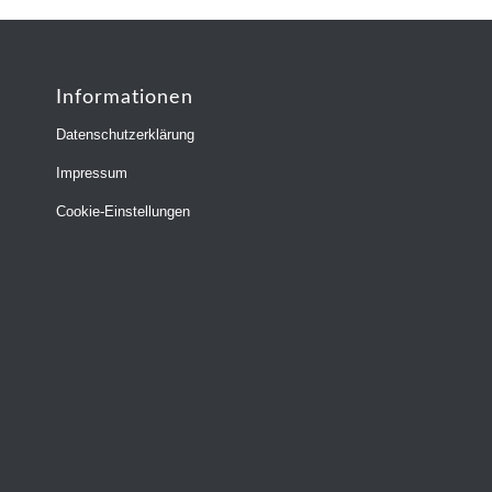
Informationen
Datenschutzerklärung
Impressum
Cookie-Einstellungen