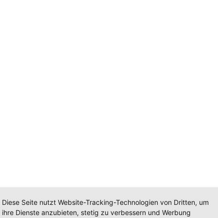
Diese Seite nutzt Website-Tracking-Technologien von Dritten, um
ihre Dienste anzubieten, stetig zu verbessern und Werbung