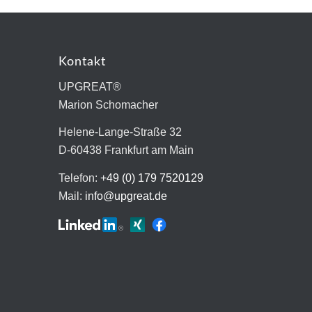
Kontakt
UPGREAT®
Marion Schomacher
Helene-Lange-Straße 32
D-60438 Frankfurt am Main
Telefon:
+49 (0) 179 7520129
Mail:
info@upgreat.de