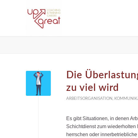
Die Überlastun
zu viel wird
ARBEITSORGANISATION
,
KOMMUNIK
Es gibt Situationen, in denen Ar
Schichtdienst zum wiederholten 
herrschen oder innerbetrieblich