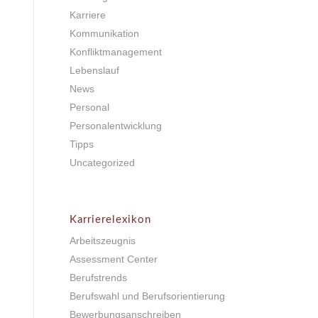
Karriere
Kommunikation
Konfliktmanagement
Lebenslauf
News
Personal
Personalentwicklung
Tipps
Uncategorized
Karrierelexikon
Arbeitszeugnis
Assessment Center
Berufstrends
Berufswahl und Berufsorientierung
Bewerbungsanschreiben