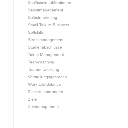
Schlüsselqualifikationen
Selbstmanagement
Selbstmarketing
Small Talk im Business
Softskills
Stressmanagement
Studienabschlüsse
Talent Management
Teamcoaching
Teamentwicklung
Vorstellungsgespräch
Work Life Balance
Zielvereinbarungen
Ziele
Zeitmanagement