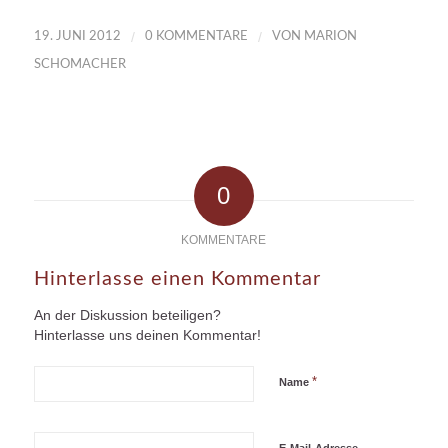
/
/
19. JUNI 2012
0 KOMMENTARE
VON
MARION
SCHOMACHER
0
KOMMENTARE
Hinterlasse einen Kommentar
An der Diskussion beteiligen?
Hinterlasse uns deinen Kommentar!
*
Name