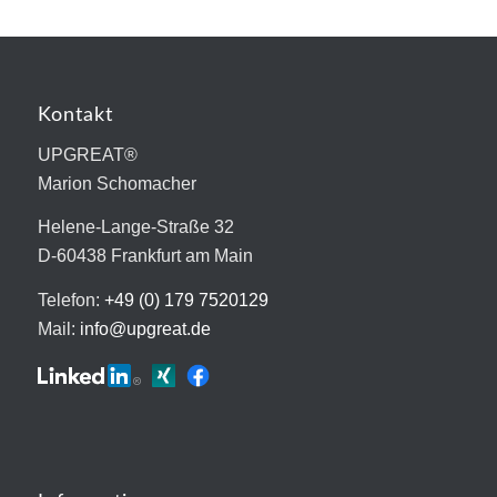
Kontakt
UPGREAT®
Marion Schomacher
Helene-Lange-Straße 32
D-60438 Frankfurt am Main
Telefon:
+49 (0) 179 7520129
Mail:
info@upgreat.de