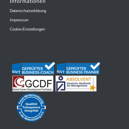
Informationen
Datenschutzerklärung
Impressum
Cookie-Einstellungen