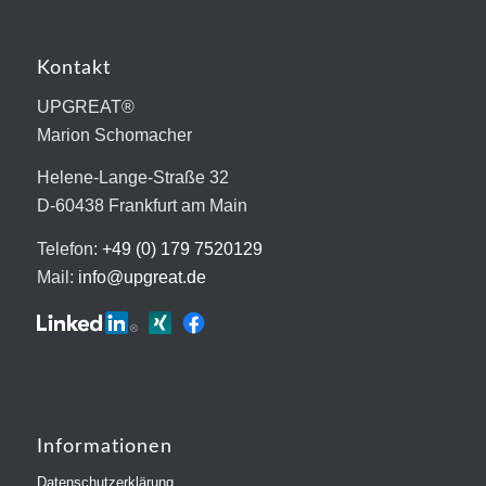
Kontakt
UPGREAT®
Marion Schomacher
Helene-Lange-Straße 32
D-60438 Frankfurt am Main
Telefon:
+49 (0) 179 7520129
Mail:
info@upgreat.de
Informationen
Datenschutzerklärung