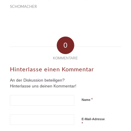
SCHOMACHER
0
KOMMENTARE
Hinterlasse einen Kommentar
An der Diskussion beteiligen?
Hinterlasse uns deinen Kommentar!
*
Name
E-Mail-Adresse
*