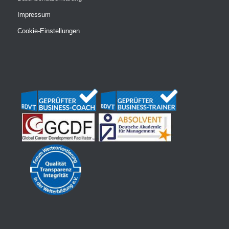
Impressum
Cookie-Einstellungen