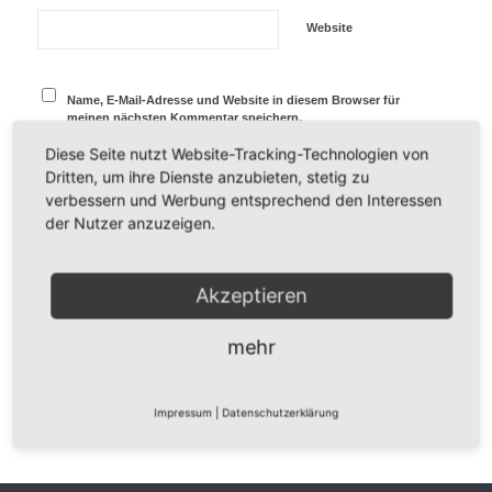
Website
Name, E-Mail-Adresse und Website in diesem Browser für
meinen nächsten Kommentar speichern.
Diese Seite nutzt Website-Tracking-Technologien von
Dritten, um ihre Dienste anzubieten, stetig zu
verbessern und Werbung entsprechend den Interessen
der Nutzer anzuzeigen.
Akzeptieren
mehr
Impressum
|
Datenschutzerklärung