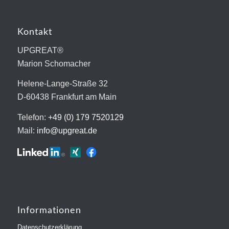
Kontakt
UPGREAT®
Marion Schomacher
Helene-Lange-Straße 32
D-60438 Frankfurt am Main
Telefon:
+49 (0) 179 7520129
Mail:
info@upgreat.de
Informationen
Datenschutzerklärung