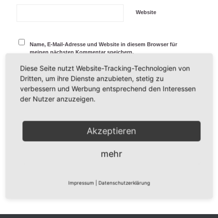
Website
Name, E-Mail-Adresse und Website in diesem Browser für
meinen nächsten Kommentar speichern.
Diese Seite nutzt Website-Tracking-Technologien von
Dritten, um ihre Dienste anzubieten, stetig zu
verbessern und Werbung entsprechend den Interessen
der Nutzer anzuzeigen.
Akzeptieren
mehr
Impressum
|
Datenschutzerklärung