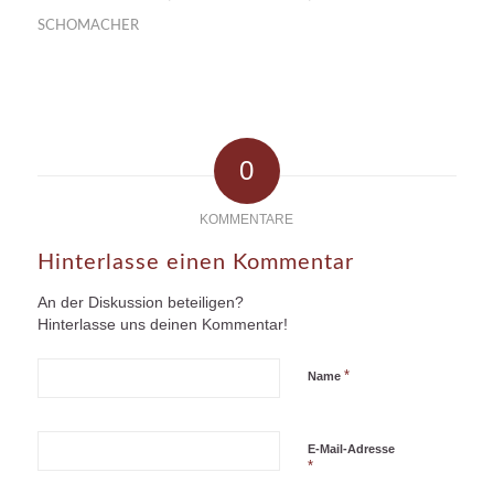
SCHOMACHER
0
KOMMENTARE
Hinterlasse einen Kommentar
An der Diskussion beteiligen?
Hinterlasse uns deinen Kommentar!
*
Name
E-Mail-Adresse
*