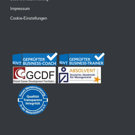
Impressum
Cookie-Einstellungen