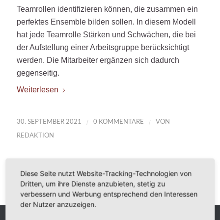
Teamrollen identifizieren können, die zusammen ein
perfektes Ensemble bilden sollen. In diesem Modell
hat jede Teamrolle Stärken und Schwächen, die bei
der Aufstellung einer Arbeitsgruppe berücksichtigt
werden. Die Mitarbeiter ergänzen sich dadurch
gegenseitig.
Weiterlesen
/
/
30. SEPTEMBER 2021
0 KOMMENTARE
VON
REDAKTION
Diese Seite nutzt Website-Tracking-Technologien von
Dritten, um ihre Dienste anzubieten, stetig zu
verbessern und Werbung entsprechend den Interessen
der Nutzer anzuzeigen.