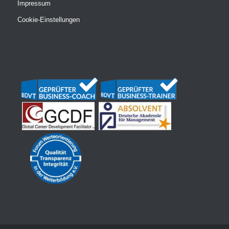
Impressum
Cookie-Einstellungen