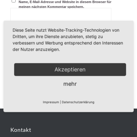
Name, E-Mail-Adresse und Website in diesem Browser für
meinen nächsten Kommentar speichern.
Diese Seite nutzt Website-Tracking-Technologien von
Dritten, um ihre Dienste anzubieten, stetig zu
verbessern und Werbung entsprechend den Interessen
der Nutzer anzuzeigen.
Akzeptieren
mehr
Impressum
|
Datenschutzerklärung
Kontakt