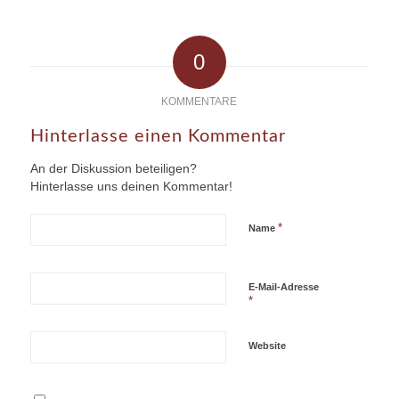
0
KOMMENTARE
Hinterlasse einen Kommentar
An der Diskussion beteiligen?
Hinterlasse uns deinen Kommentar!
*
Name
E-Mail-Adresse
*
Website