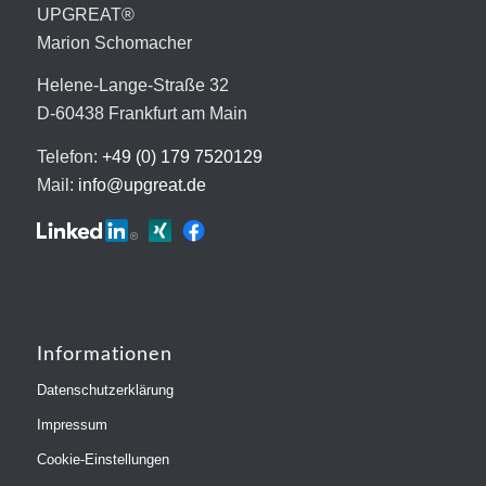
UPGREAT®
Marion Schomacher
Helene-Lange-Straße 32
D-60438 Frankfurt am Main
Telefon:
+49 (0) 179 7520129
Mail:
info@upgreat.de
Informationen
Datenschutzerklärung
Impressum
Cookie-Einstellungen