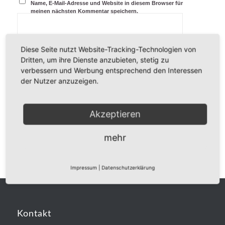
Name, E-Mail-Adresse und Website in diesem Browser für
meinen nächsten Kommentar speichern.
Diese Seite nutzt Website-Tracking-Technologien von
Dritten, um ihre Dienste anzubieten, stetig zu
verbessern und Werbung entsprechend den Interessen
der Nutzer anzuzeigen.
Akzeptieren
mehr
Impressum
|
Datenschutzerklärung
Kontakt