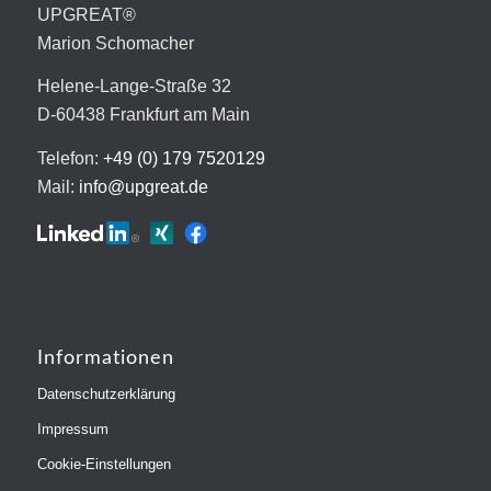
UPGREAT®
Marion Schomacher
Helene-Lange-Straße 32
D-60438 Frankfurt am Main
Telefon:
+49 (0) 179 7520129
Mail:
info@upgreat.de
Informationen
Datenschutzerklärung
Impressum
Cookie-Einstellungen