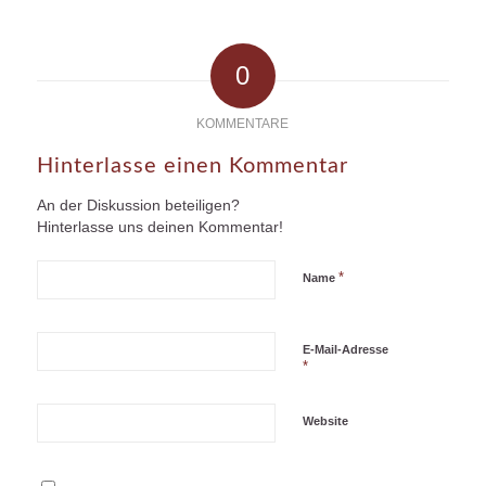
0
KOMMENTARE
Hinterlasse einen Kommentar
An der Diskussion beteiligen?
Hinterlasse uns deinen Kommentar!
*
Name
E-Mail-Adresse
*
Website