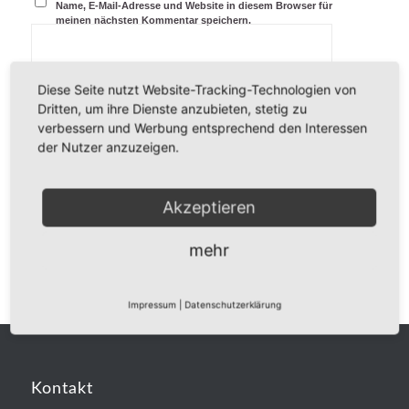
Name, E-Mail-Adresse und Website in diesem Browser für
meinen nächsten Kommentar speichern.
Diese Seite nutzt Website-Tracking-Technologien von
Dritten, um ihre Dienste anzubieten, stetig zu
verbessern und Werbung entsprechend den Interessen
der Nutzer anzuzeigen.
Akzeptieren
mehr
Impressum
|
Datenschutzerklärung
Kontakt