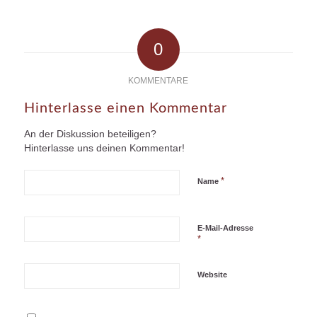
0
KOMMENTARE
Hinterlasse einen Kommentar
An der Diskussion beteiligen?
Hinterlasse uns deinen Kommentar!
*
Name
E-Mail-Adresse
*
Website