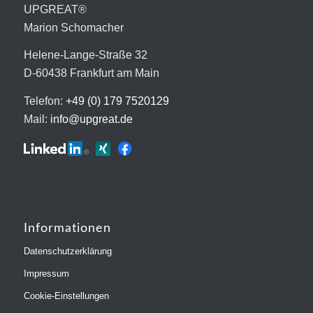
UPGREAT®
Marion Schomacher
Helene-Lange-Straße 32
D-60438 Frankfurt am Main
Telefon:
+49 (0) 179 7520129
Mail:
info@upgreat.de
Informationen
Datenschutzerklärung
Impressum
Cookie-Einstellungen