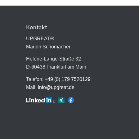
Kontakt
UPGREAT®
Marion Schomacher
Helene-Lange-Straße 32
D-60438 Frankfurt am Main
Telefon:
+49 (0) 179 7520129
Mail:
info@upgreat.de