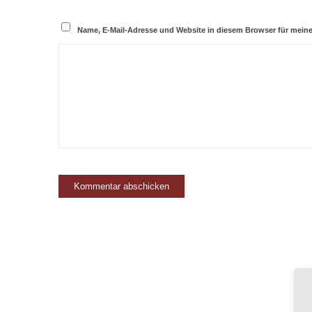
Name, E-Mail-Adresse und Website in diesem Browser für mei