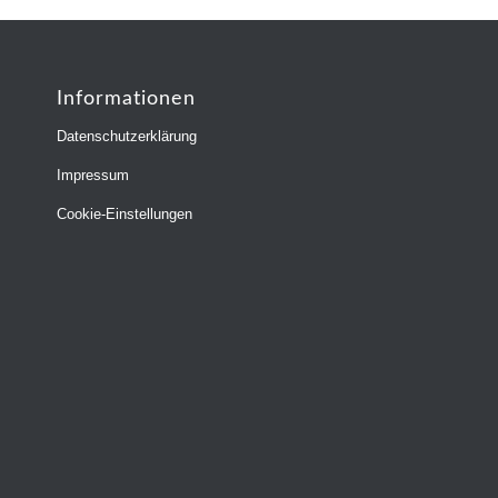
Informationen
Datenschutzerklärung
Impressum
Cookie-Einstellungen