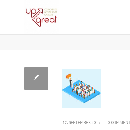
/
12. SEPTEMBER 2017
0 KOMMENT