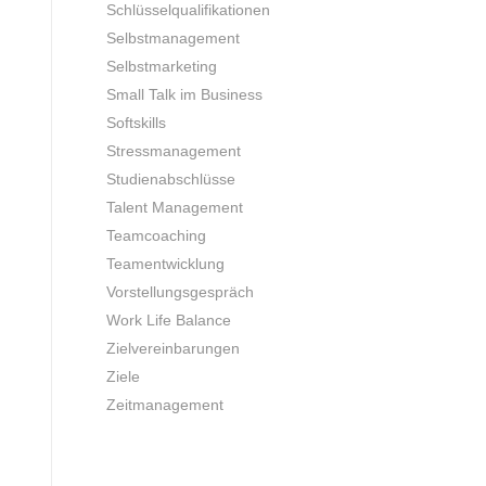
Schlüsselqualifikationen
Selbstmanagement
Selbstmarketing
Small Talk im Business
Softskills
Stressmanagement
Studienabschlüsse
Talent Management
Teamcoaching
Teamentwicklung
Vorstellungsgespräch
Work Life Balance
Zielvereinbarungen
Ziele
Zeitmanagement