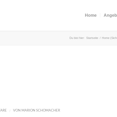
Home
Angeb
Du bist hier:
Startseite
/
Home (Sich
/
ARE
VON
MARION SCHOMACHER