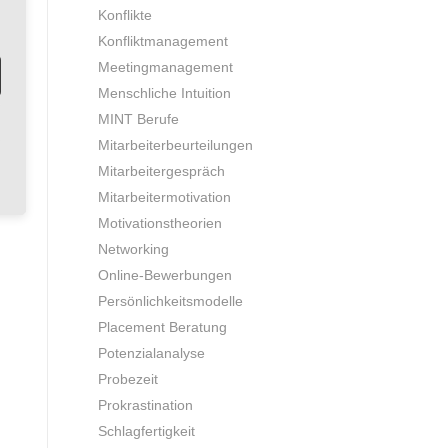
Konflikte
Konfliktmanagement
Meetingmanagement
Menschliche Intuition
MINT Berufe
Mitarbeiterbeurteilungen
Mitarbeitergespräch
Mitarbeitermotivation
Motivationstheorien
Networking
Online-Bewerbungen
Persönlichkeitsmodelle
Placement Beratung
Potenzialanalyse
Probezeit
Prokrastination
Schlagfertigkeit