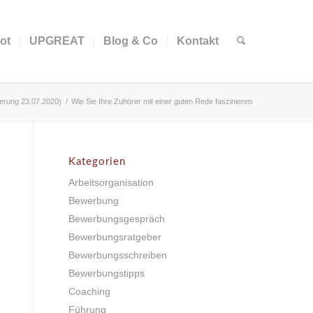
ot
UPGREAT
Blog & Co
Kontakt
erung 23.07.2020)
/
Wie Sie Ihre Zuhörer mit einer guten Rede faszinieren
Kategorien
Arbeitsorganisation
Bewerbung
Bewerbungsgespräch
Bewerbungsratgeber
Bewerbungsschreiben
Bewerbungstipps
Coaching
Führung