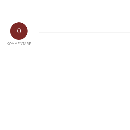
0
KOMMENTARE