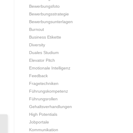
Bewerbungsfoto
Bewerbungsstrategie
Bewerbungsunterlagen
Burnout
Business Etikette
Diversity
Duales Studium
Elevator Pitch
Emotionale Intelligenz
Feedback
Fragetechniken
Führungskompetenz
Führungsrollen
Gehaltsverhandlungen
High Potentials
Jobportale
Kommunikation