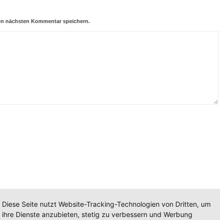
nen nächsten Kommentar speichern.
Diese Seite nutzt Website-Tracking-Technologien von Dritten, um
ihre Dienste anzubieten, stetig zu verbessern und Werbung