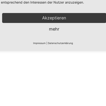
entsprechend den Interessen der Nutzer anzuzeigen.
Akzeptieren
mehr
Impressum
|
Datenschutzerklärung