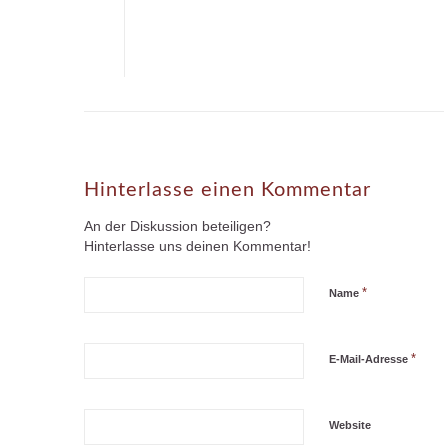
Hinterlasse einen Kommentar
An der Diskussion beteiligen?
Hinterlasse uns deinen Kommentar!
*
Name
*
E-Mail-Adresse
Website