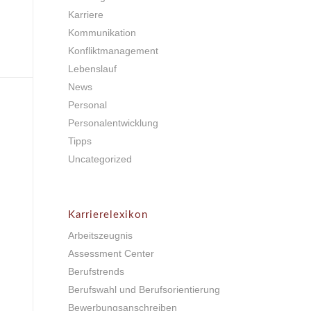
Karriere
Kommunikation
Konfliktmanagement
Lebenslauf
News
Personal
Personalentwicklung
Tipps
Uncategorized
Karrierelexikon
Arbeitszeugnis
Assessment Center
Berufstrends
Berufswahl und Berufsorientierung
Bewerbungsanschreiben