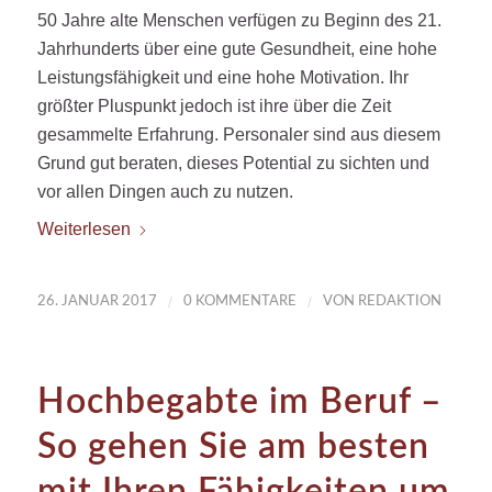
50 Jahre alte Menschen verfügen zu Beginn des 21.
Jahrhunderts über eine gute Gesundheit, eine hohe
Leistungsfähigkeit und eine hohe Motivation. Ihr
größter Pluspunkt jedoch ist ihre über die Zeit
gesammelte Erfahrung. Personaler sind aus diesem
Grund gut beraten, dieses Potential zu sichten und
vor allen Dingen auch zu nutzen.
Weiterlesen
/
/
26. JANUAR 2017
0 KOMMENTARE
VON
REDAKTION
Hochbegabte im Beruf –
So gehen Sie am besten
mit Ihren Fähigkeiten um