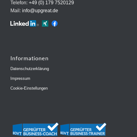
Telefon:
+49 (0) 179 7520129
Mail:
info@upgreat.de
Informationen
Datenschutzerklärung
Impressum
Cookie-Einstellungen