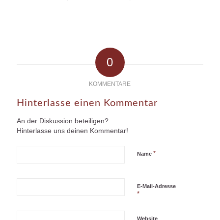
0
KOMMENTARE
Hinterlasse einen Kommentar
An der Diskussion beteiligen?
Hinterlasse uns deinen Kommentar!
*
Name
E-Mail-Adresse
*
Website