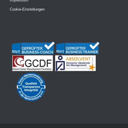
Impressum
Cookie-Einstellungen