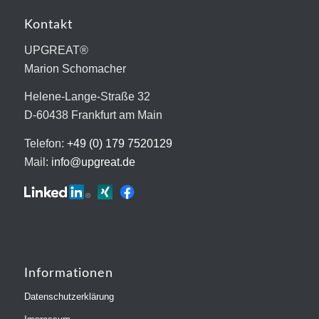
Kontakt
UPGREAT®
Marion Schomacher
Helene-Lange-Straße 32
D-60438 Frankfurt am Main
Telefon:
+49 (0) 179 7520129
Mail:
info@upgreat.de
Informationen
Datenschutzerklärung