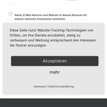
Name, E-Mail-Adresse und Website in diesem Browser für
meinen nächsten Kommentar speichern.
Diese Seite nutzt Website-Tracking-Technologien von
Dritten, um ihre Dienste anzubieten, stetig zu
verbessern und Werbung entsprechend den Interessen
der Nutzer anzuzeigen.
Akzeptieren
mehr
Impressum
|
Datenschutzerklärung