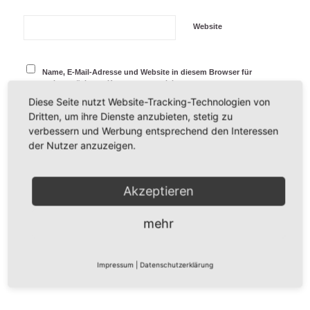
Website
Name, E-Mail-Adresse und Website in diesem Browser für
meinen nächsten Kommentar speichern.
Diese Seite nutzt Website-Tracking-Technologien von
Dritten, um ihre Dienste anzubieten, stetig zu
verbessern und Werbung entsprechend den Interessen
der Nutzer anzuzeigen.
Akzeptieren
mehr
Impressum
|
Datenschutzerklärung