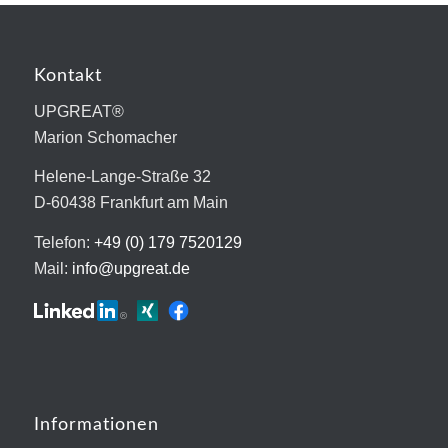
Kontakt
UPGREAT®
Marion Schomacher
Helene-Lange-Straße 32
D-60438 Frankfurt am Main
Telefon:
+49 (0) 179 7520129
Mail:
info@upgreat.de
Informationen