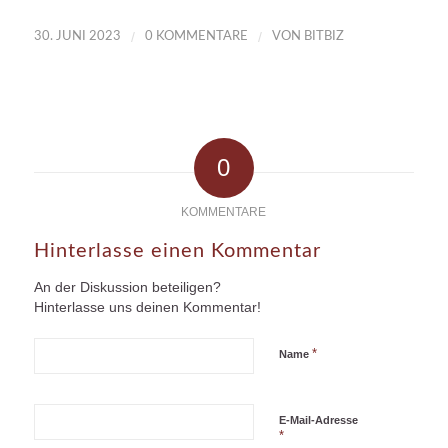
/
/
30. JUNI 2023
0 KOMMENTARE
VON
BITBIZ
0
KOMMENTARE
Hinterlasse einen Kommentar
An der Diskussion beteiligen?
Hinterlasse uns deinen Kommentar!
*
Name
E-Mail-Adresse
*