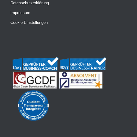
Datenschutzerklärung
Impressum
Cookie-Einstellungen