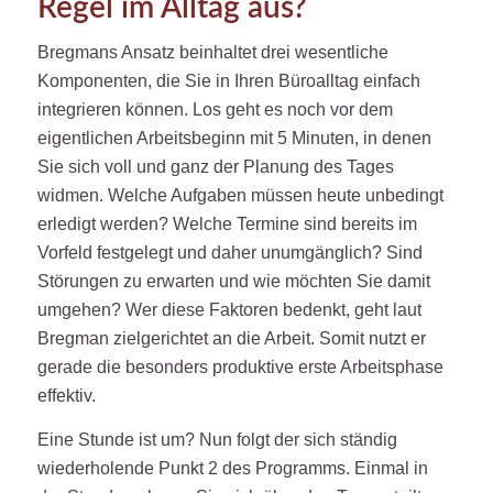
Regel im Alltag aus?
Bregmans Ansatz beinhaltet drei wesentliche
Komponenten, die Sie in Ihren Büroalltag einfach
integrieren können. Los geht es noch vor dem
eigentlichen Arbeitsbeginn mit 5 Minuten, in denen
Sie sich voll und ganz der Planung des Tages
widmen. Welche Aufgaben müssen heute unbedingt
erledigt werden? Welche Termine sind bereits im
Vorfeld festgelegt und daher unumgänglich? Sind
Störungen zu erwarten und wie möchten Sie damit
umgehen? Wer diese Faktoren bedenkt, geht laut
Bregman zielgerichtet an die Arbeit. Somit nutzt er
gerade die besonders produktive erste Arbeitsphase
effektiv.
Eine Stunde ist um? Nun folgt der sich ständig
wiederholende Punkt 2 des Programms. Einmal in