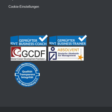
Cookie-Einstellungen