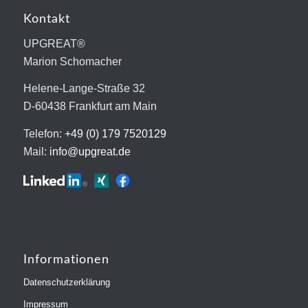
Kontakt
UPGREAT®
Marion Schomacher
Helene-Lange-Straße 32
D-60438 Frankfurt am Main
Telefon:
+49 (0) 179 7520129
Mail:
info@upgreat.de
Informationen
Datenschutzerklärung
Impressum