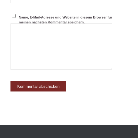
Name, E-Mail-Adresse und Website in diesem Browser für
meinen nächsten Kommentar speichern.