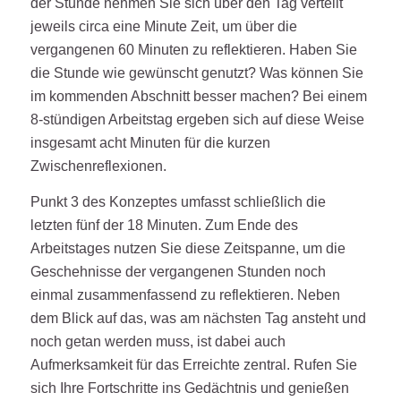
der Stunde nehmen Sie sich über den Tag verteilt
jeweils circa eine Minute Zeit, um über die
vergangenen 60 Minuten zu reflektieren. Haben Sie
die Stunde wie gewünscht genutzt? Was können Sie
im kommenden Abschnitt besser machen? Bei einem
8-stündigen Arbeitstag ergeben sich auf diese Weise
insgesamt acht Minuten für die kurzen
Zwischenreflexionen.
Punkt 3 des Konzeptes umfasst schließlich die
letzten fünf der 18 Minuten. Zum Ende des
Arbeitstages nutzen Sie diese Zeitspanne, um die
Geschehnisse der vergangenen Stunden noch
einmal zusammenfassend zu reflektieren. Neben
dem Blick auf das, was am nächsten Tag ansteht und
noch getan werden muss, ist dabei auch
Aufmerksamkeit für das Erreichte zentral. Rufen Sie
sich Ihre Fortschritte ins Gedächtnis und genießen