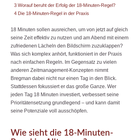
3
Worauf beruht der Erfolg der 18-Minuten-Regel?
4
Die 18-Minuten-Regel in der Praxis
18 Minuten sollen ausreichen, um von jetzt auf gleich
seine Zeit effektiv zu nutzen und am Abend mit einem
zufriedenen Lächeln den Bildschirm zuzuklappen?
Was sich komplex anhört, funktioniert in der Praxis
nach einfachen Regeln. Im Gegensatz zu vielen
anderen Zeitmanagement-Konzepten nimmt
Bregman dabei nicht nur einen Tag in den Blick.
Stattdessen fokussiert er das große Ganze. Wer
jeden Tag 18 Minuten investiert, verbessert seine
Prioritätensetzung grundlegend – und kann damit
seine Potenziale voll ausschöpfen.
Wie sieht die 18-Minuten-