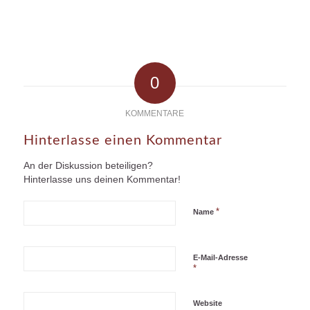
0
KOMMENTARE
Hinterlasse einen Kommentar
An der Diskussion beteiligen?
Hinterlasse uns deinen Kommentar!
*
Name
E-Mail-Adresse
*
Website