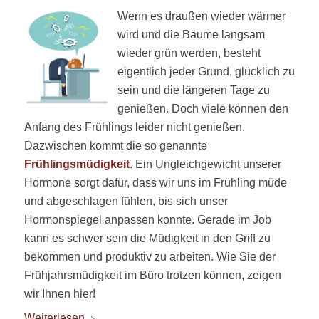
Wenn es draußen wieder wärmer
wird und die Bäume langsam
wieder grün werden, besteht
eigentlich jeder Grund, glücklich zu
sein und die längeren Tage zu
genießen. Doch viele können den
Anfang des Frühlings leider nicht genießen.
Dazwischen kommt die so genannte
Frühlingsmüdigkeit
. Ein Ungleichgewicht unserer
Hormone sorgt dafür, dass wir uns im Frühling müde
und abgeschlagen fühlen, bis sich unser
Hormonspiegel anpassen konnte. Gerade im Job
kann es schwer sein die Müdigkeit in den Griff zu
bekommen und produktiv zu arbeiten. Wie Sie der
Frühjahrsmüdigkeit im Büro trotzen können, zeigen
wir Ihnen hier!
Weiterlesen