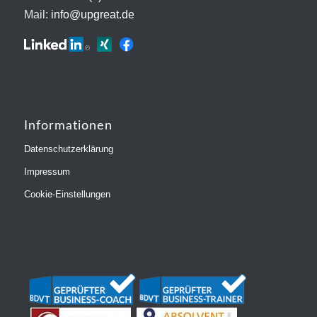
Mail:
info@upgreat.de
Informationen
Datenschutzerklärung
Impressum
Cookie-Einstellungen