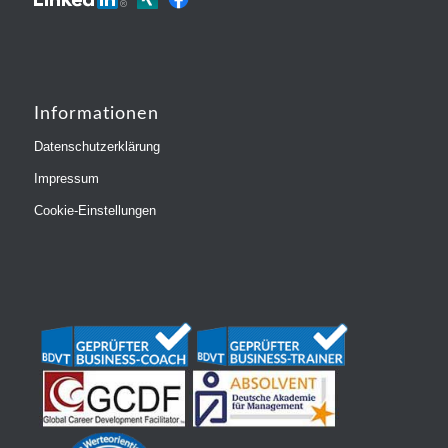
Informationen
Datenschutzerklärung
Impressum
Cookie-Einstellungen