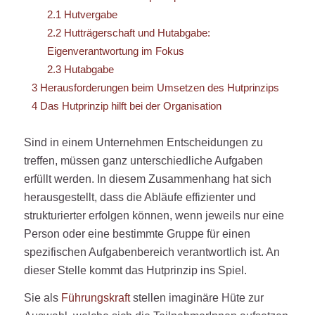
2.1
Hutvergabe
2.2
Hutträgerschaft und Hutabgabe:
Eigenverantwortung im Fokus
2.3
Hutabgabe
3
Herausforderungen beim Umsetzen des Hutprinzips
4
Das Hutprinzip hilft bei der Organisation
Sind in einem Unternehmen Entscheidungen zu
treffen, müssen ganz unterschiedliche Aufgaben
erfüllt werden. In diesem Zusammenhang hat sich
herausgestellt, dass die Abläufe effizienter und
strukturierter erfolgen können, wenn jeweils nur eine
Person oder eine bestimmte Gruppe für einen
spezifischen Aufgabenbereich verantwortlich ist. An
dieser Stelle kommt das Hutprinzip ins Spiel.
Sie als
Führungskraft
stellen imaginäre Hüte zur