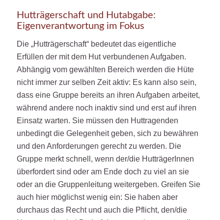
Hutträgerschaft und Hutabgabe:
Eigenverantwortung im Fokus
Die „Hutträgerschaft“ bedeutet das eigentliche
Erfüllen der mit dem Hut verbundenen Aufgaben.
Abhängig vom gewählten Bereich werden die Hüte
nicht immer zur selben Zeit aktiv: Es kann also sein,
dass eine Gruppe bereits an ihren Aufgaben arbeitet,
während andere noch inaktiv sind und erst auf ihren
Einsatz warten. Sie müssen den Huttragenden
unbedingt die Gelegenheit geben, sich zu bewähren
und den Anforderungen gerecht zu werden. Die
Gruppe merkt schnell, wenn der/die HutträgerInnen
überfordert sind oder am Ende doch zu viel an sie
oder an die Gruppenleitung weitergeben. Greifen Sie
auch hier möglichst wenig ein: Sie haben aber
durchaus das Recht und auch die Pflicht, den/die