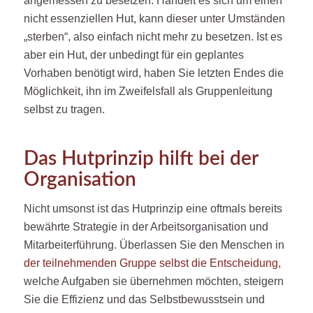
angemessen zu besetzen. Handelt es sich um einen
nicht essenziellen Hut, kann dieser unter Umständen
„sterben“, also einfach nicht mehr zu besetzen. Ist es
aber ein Hut, der unbedingt für ein geplantes
Vorhaben benötigt wird, haben Sie letzten Endes die
Möglichkeit, ihn im Zweifelsfall als Gruppenleitung
selbst zu tragen.
Das Hutprinzip hilft bei der
Organisation
Nicht umsonst ist das Hutprinzip eine oftmals bereits
bewährte Strategie in der Arbeitsorganisation und
Mitarbeiterführung. Überlassen Sie den Menschen in
der teilnehmenden Gruppe selbst die Entscheidung
,
welche Aufgaben sie übernehmen möchten, steigern
Sie die Effizienz und das Selbstbewusstsein und