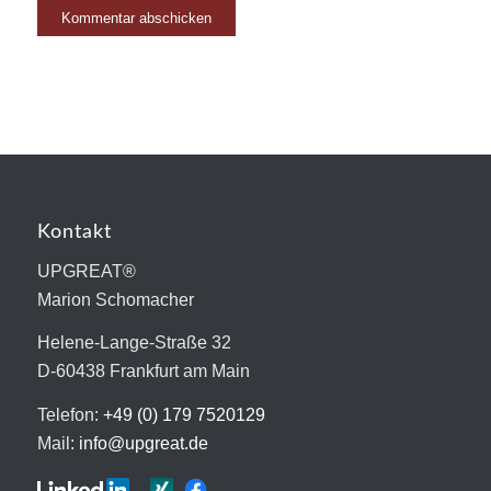
Kontakt
UPGREAT®
Marion Schomacher
Helene-Lange-Straße 32
D-60438 Frankfurt am Main
Telefon:
+49 (0) 179 7520129
Mail:
info@upgreat.de