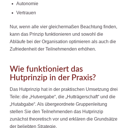
Autonomie
Vertrauen
Nur, wenn alle vier gleichermaßen Beachtung finden,
kann das Prinzip funktionieren und sowohl die
Abläufe bei der Organisation optimieren als auch die
Zufriedenheit der Teilnehmenden erhöhen.
Wie funktioniert das
Hutprinzip in der Praxis?
Das Hutprinzip hat in der praktischen Umsetzung drei
Teile: die „Hutvergabe“, die „Hutträgerschaft“ und die
„Hutabgabe“. Als übergeordnete Gruppenleitung
stellen Sie den Teilnehmenden das Hutprinzip
zunächst theoretisch vor und erklären die Grundsätze
der beliebten Strategie.