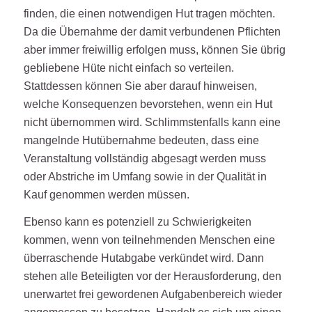
finden, die einen notwendigen Hut tragen möchten.
Da die Übernahme der damit verbundenen Pflichten
aber immer freiwillig erfolgen muss, können Sie übrig
gebliebene Hüte nicht einfach so verteilen.
Stattdessen können Sie aber darauf hinweisen,
welche Konsequenzen bevorstehen, wenn ein Hut
nicht übernommen wird. Schlimmstenfalls kann eine
mangelnde Hutübernahme bedeuten, dass eine
Veranstaltung vollständig abgesagt werden muss
oder Abstriche im Umfang sowie in der Qualität in
Kauf genommen werden müssen.
Ebenso kann es potenziell zu Schwierigkeiten
kommen, wenn von teilnehmenden Menschen eine
überraschende Hutabgabe verkündet wird. Dann
stehen alle Beteiligten vor der Herausforderung, den
unerwartet frei gewordenen Aufgabenbereich wieder