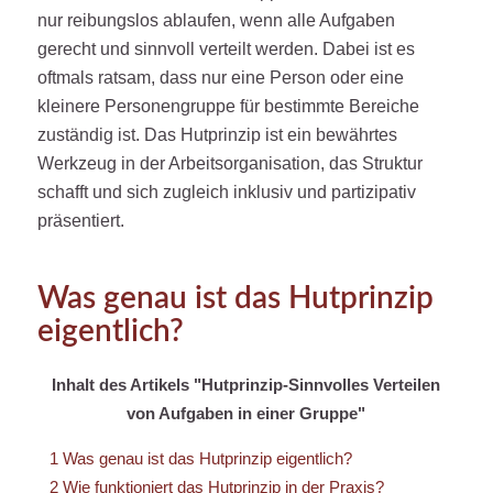
nur reibungslos ablaufen, wenn alle Aufgaben
gerecht und sinnvoll verteilt werden. Dabei ist es
oftmals ratsam, dass nur eine Person oder eine
kleinere Personengruppe für bestimmte Bereiche
zuständig ist. Das Hutprinzip ist ein bewährtes
Werkzeug in der Arbeitsorganisation, das Struktur
schafft und sich zugleich inklusiv und partizipativ
präsentiert.
Was genau ist das Hutprinzip
eigentlich?
Inhalt des Artikels "Hutprinzip-Sinnvolles Verteilen
von Aufgaben in einer Gruppe"
1
Was genau ist das Hutprinzip eigentlich?
2
Wie funktioniert das Hutprinzip in der Praxis?