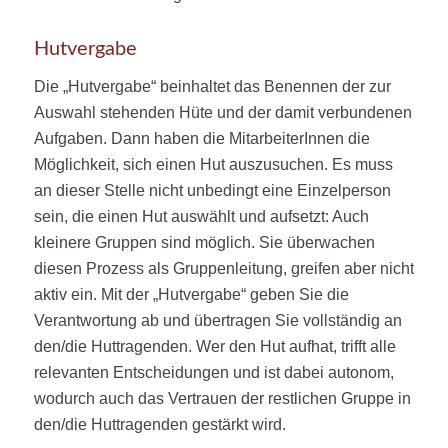
Hutvergabe
Die „Hutvergabe“ beinhaltet das Benennen der zur
Auswahl stehenden Hüte und der damit verbundenen
Aufgaben. Dann haben die MitarbeiterInnen die
Möglichkeit, sich einen Hut auszusuchen. Es muss
an dieser Stelle nicht unbedingt eine Einzelperson
sein, die einen Hut auswählt und aufsetzt: Auch
kleinere Gruppen sind möglich. Sie überwachen
diesen Prozess als Gruppenleitung, greifen aber nicht
aktiv ein. Mit der „Hutvergabe“ geben Sie die
Verantwortung ab und übertragen Sie vollständig an
den/die Huttragenden. Wer den Hut aufhat, trifft alle
relevanten Entscheidungen und ist dabei autonom,
wodurch auch das Vertrauen der restlichen Gruppe in
den/die Huttragenden gestärkt wird.