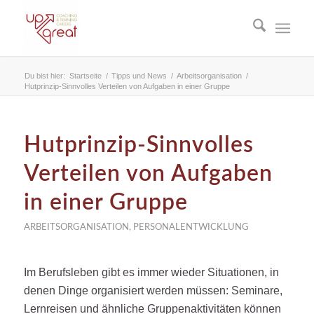
Du bist hier:
Startseite
/
Tipps und News
/
Arbeitsorganisation
/
Hutprinzip-Sinnvolles Verteilen von Aufgaben in einer Gruppe
Hutprinzip-Sinnvolles
Verteilen von Aufgaben
in einer Gruppe
ARBEITSORGANISATION
,
PERSONALENTWICKLUNG
Im Berufsleben gibt es immer wieder Situationen, in
denen Dinge organisiert werden müssen: Seminare,
Lernreisen und ähnliche Gruppenaktivitäten können