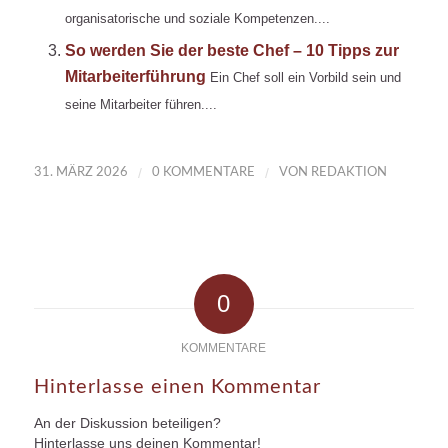
organisatorische und soziale Kompetenzen....
So werden Sie der beste Chef – 10 Tipps zur
Mitarbeiterführung
Ein Chef soll ein Vorbild sein und
seine Mitarbeiter führen....
/
/
31. MÄRZ 2026
0 KOMMENTARE
VON
REDAKTION
0
KOMMENTARE
Hinterlasse einen Kommentar
An der Diskussion beteiligen?
Hinterlasse uns deinen Kommentar!