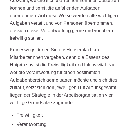
Auswahl, welche sich die TeilnehmerInnen aufsetzen
können und somit die anfallenden Aufgaben
übernehmen. Auf diese Weise werden alle wichtigen
Aufgaben verteilt und von Personen übernommen,
die sich dieser Verantwortung gerne und vor allem
freiwillig stellen.
Keineswegs dürfen Sie die Hüte einfach an
MitarbeiterInnen vergeben, denn die Essenz des
Hutprinzips ist die Freiwilligkeit und Inklusivität. Nur,
wer die Verantwortung für einen bestimmten
Aufgabenbereich gerne tragen möchte und sich dies
zutraut, setzt sich den jeweiligen Hut auf. Insgesamt
liegen der Strategie in der Arbeitsorganisation vier
wichtige Grundsätze zugrunde:
Freiwilligkeit
Verantwortung