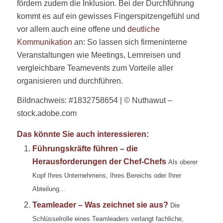
fördern zudem die Inklusion. Bei der Durchführung
kommt es auf ein gewisses Fingerspitzengefühl und
vor allem auch eine offene und
deutliche
Kommunikation
an: So lassen sich firmeninterne
Veranstaltungen wie Meetings, Lernreisen und
vergleichbare Teamevents zum Vorteile aller
organisieren und durchführen.
Bildnachweis: #1832758654 | © Nuthawut –
stock.adobe.com
Das könnte Sie auch interessieren:
Führungskräfte führen – die
Herausforderungen der Chef-Chefs
Als oberer
Kopf Ihres Unternehmens, Ihres Bereichs oder Ihrer
Abteilung...
Teamleader – Was zeichnet sie aus?
Die
Schlüsselrolle eines Teamleaders verlangt fachliche,