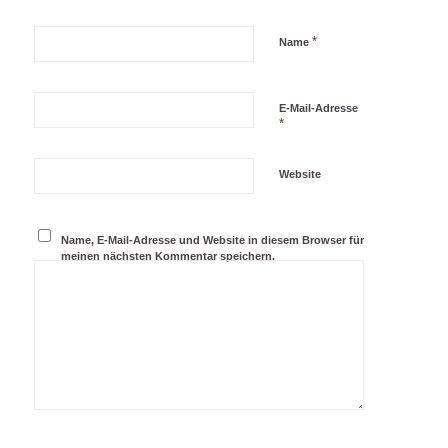
*
Name
E-Mail-Adresse
*
Website
Name, E-Mail-Adresse und Website in diesem Browser für
meinen nächsten Kommentar speichern.