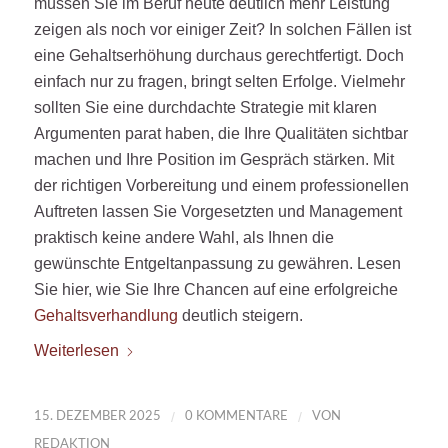
müssen Sie im Beruf heute deutlich mehr Leistung
zeigen als noch vor einiger Zeit? In solchen Fällen ist
eine Gehaltserhöhung durchaus gerechtfertigt. Doch
einfach nur zu fragen, bringt selten Erfolge. Vielmehr
sollten Sie eine durchdachte Strategie mit klaren
Argumenten parat haben, die Ihre Qualitäten sichtbar
machen und Ihre Position im Gespräch stärken. Mit
der richtigen Vorbereitung und einem professionellen
Auftreten lassen Sie Vorgesetzten und Management
praktisch keine andere Wahl, als Ihnen die
gewünschte Entgeltanpassung zu gewähren. Lesen
Sie hier, wie Sie Ihre Chancen auf eine erfolgreiche
Gehaltsverhandlung
deutlich steigern.
Weiterlesen
/
/
15. DEZEMBER 2025
0 KOMMENTARE
VON
REDAKTION