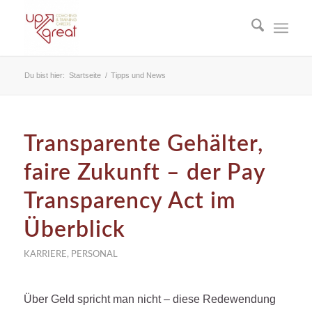
Du bist hier:
Startseite
/
Tipps und News
Transparente Gehälter,
faire Zukunft – der Pay
Transparency Act im
Überblick
KARRIERE
,
PERSONAL
Über Geld spricht man nicht – diese Redewendung