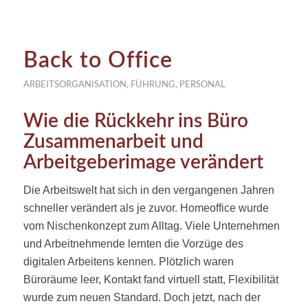
Back to Office
ARBEITSORGANISATION
,
FÜHRUNG
,
PERSONAL
Wie die Rückkehr ins Büro
Zusammenarbeit und
Arbeitgeberimage verändert
Die Arbeitswelt hat sich in den vergangenen Jahren
schneller verändert als je zuvor. Homeoffice wurde
vom Nischenkonzept zum Alltag. Viele Unternehmen
und Arbeitnehmende lernten die Vorzüge des
digitalen Arbeitens kennen. Plötzlich waren
Büroräume leer, Kontakt fand virtuell statt, Flexibilität
wurde zum neuen Standard. Doch jetzt, nach der