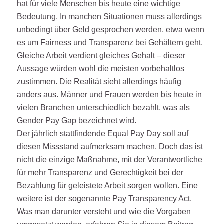
hat für viele Menschen bis heute eine wichtige
Bedeutung. In manchen Situationen muss allerdings
unbedingt über Geld gesprochen werden, etwa wenn
es um Fairness und Transparenz bei Gehältern geht.
Gleiche Arbeit verdient gleiches Gehalt – dieser
Aussage würden wohl die meisten vorbehaltlos
zustimmen. Die Realität sieht allerdings häufig
anders aus. Männer und Frauen werden bis heute in
vielen Branchen unterschiedlich bezahlt, was als
Gender Pay Gap bezeichnet wird.
Der jährlich stattfindende Equal Pay Day soll auf
diesen Missstand aufmerksam machen. Doch das ist
nicht die einzige Maßnahme, mit der Verantwortliche
für mehr Transparenz und Gerechtigkeit bei der
Bezahlung für geleistete Arbeit sorgen wollen. Eine
weitere ist der sogenannte Pay Transparency Act.
Was man darunter versteht und wie die Vorgaben