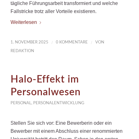
tägliche Führungsarbeit transformiert und welche
Fallstricke trotz aller Vorteile existieren.
Weiterlesen
/
/
1. NOVEMBER 2025
0 KOMMENTARE
VON
REDAKTION
Halo-Effekt im
Personalwesen
PERSONAL
,
PERSONALENTWICKLUNG
Stellen Sie sich vor: Eine Bewerberin oder ein
Bewerber mit einem Abschluss einer renommierten