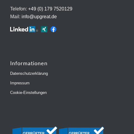
Telefon:
+49 (0) 179 7520129
Mail:
info@upgreat.de
Informationen
Datenschutzerklärung
Impressum
Cookie-Einstellungen