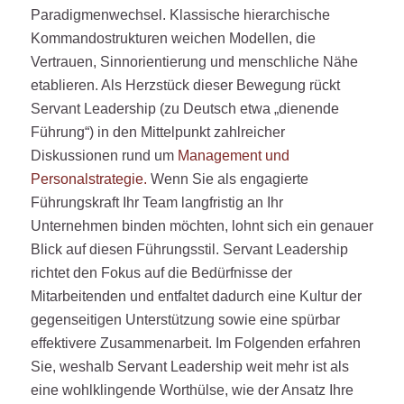
Paradigmenwechsel. Klassische hierarchische
Kommandostrukturen weichen Modellen, die
Vertrauen, Sinnorientierung und menschliche Nähe
etablieren. Als Herzstück dieser Bewegung rückt
Servant Leadership (zu Deutsch etwa „dienende
Führung“) in den Mittelpunkt zahlreicher
Diskussionen rund um
Management und
Personalstrategie.
Wenn Sie als engagierte
Führungskraft Ihr Team langfristig an Ihr
Unternehmen binden möchten, lohnt sich ein genauer
Blick auf diesen Führungsstil. Servant Leadership
richtet den Fokus auf die Bedürfnisse der
Mitarbeitenden und entfaltet dadurch eine Kultur der
gegenseitigen Unterstützung sowie eine spürbar
effektivere Zusammenarbeit. Im Folgenden erfahren
Sie, weshalb Servant Leadership weit mehr ist als
eine wohlklingende Worthülse, wie der Ansatz Ihre