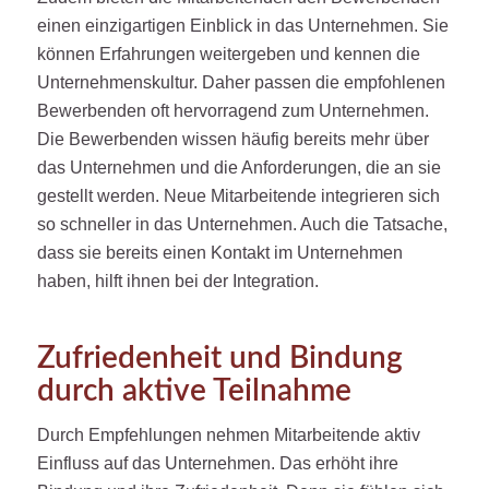
einen einzigartigen Einblick in das Unternehmen. Sie
können Erfahrungen weitergeben und kennen die
Unternehmenskultur. Daher passen die empfohlenen
Bewerbenden oft hervorragend zum Unternehmen.
Die Bewerbenden wissen häufig bereits mehr über
das Unternehmen und die Anforderungen, die an sie
gestellt werden. Neue Mitarbeitende integrieren sich
so schneller in das Unternehmen. Auch die Tatsache,
dass sie bereits einen Kontakt im Unternehmen
haben, hilft ihnen bei der Integration.
Zufriedenheit und Bindung
durch aktive Teilnahme
Durch Empfehlungen nehmen Mitarbeitende aktiv
Einfluss auf das Unternehmen. Das erhöht ihre