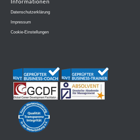
Informationen
Datenschutzerklärung
Impressum
Cookie-Einstellungen