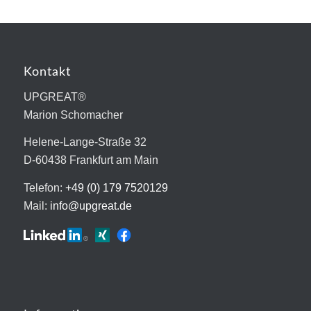
Kontakt
UPGREAT®
Marion Schomacher
Helene-Lange-Straße 32
D-60438 Frankfurt am Main
Telefon:
+49 (0) 179 7520129
Mail:
info@upgreat.de