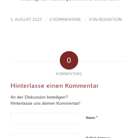
/
/
1. AUGUST 2025
0 KOMMENTARE
VON
REDAKTION
0
KOMMENTARE
Hinterlasse einen Kommentar
An der Diskussion beteiligen?
Hinterlasse uns deinen Kommentar!
*
Name