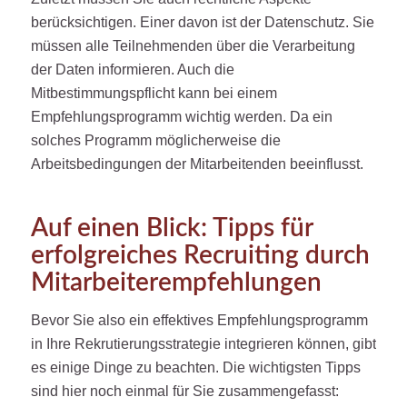
berücksichtigen. Einer davon ist der Datenschutz. Sie
müssen alle Teilnehmenden über die Verarbeitung
der Daten informieren. Auch die
Mitbestimmungspflicht kann bei einem
Empfehlungsprogramm wichtig werden. Da ein
solches Programm möglicherweise die
Arbeitsbedingungen der Mitarbeitenden beeinflusst.
Auf einen Blick: Tipps für
erfolgreiches Recruiting durch
Mitarbeiterempfehlungen
Bevor Sie also ein effektives Empfehlungsprogramm
in Ihre Rekrutierungsstrategie integrieren können, gibt
es einige Dinge zu beachten. Die wichtigsten Tipps
sind hier noch einmal für Sie zusammengefasst: