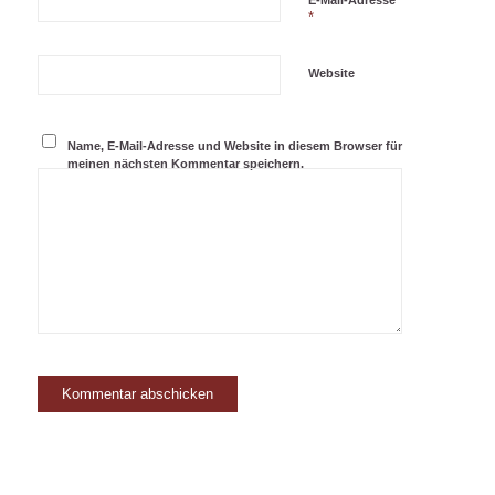
E-Mail-Adresse
*
Website
Name, E-Mail-Adresse und Website in diesem Browser für
meinen nächsten Kommentar speichern.