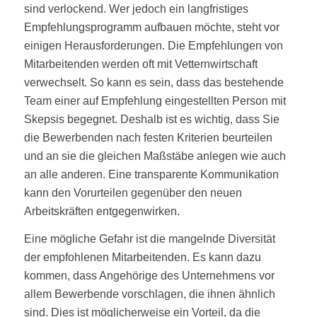
sind verlockend. Wer jedoch ein langfristiges
Empfehlungsprogramm aufbauen möchte, steht vor
einigen Herausforderungen. Die Empfehlungen von
Mitarbeitenden werden oft mit Vetternwirtschaft
verwechselt. So kann es sein, dass das bestehende
Team einer auf Empfehlung eingestellten Person mit
Skepsis begegnet. Deshalb ist es wichtig, dass Sie
die Bewerbenden nach festen Kriterien beurteilen
und an sie die gleichen Maßstäbe anlegen wie auch
an alle anderen. Eine transparente Kommunikation
kann den Vorurteilen gegenüber den neuen
Arbeitskräften entgegenwirken.
Eine mögliche Gefahr ist die mangelnde Diversität
der empfohlenen Mitarbeitenden. Es kann dazu
kommen, dass Angehörige des Unternehmens vor
allem Bewerbende vorschlagen, die ihnen ähnlich
sind. Dies ist möglicherweise ein Vorteil, da die