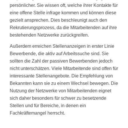
persönlicher. Sie wissen oft, welche ihrer Kontakte für
eine offene Stelle infrage kommen und können diese
gezielt ansprechen. Dies beschleunigt auch den
Rekrutierungsprozess, da die Mitarbeitenden auf ihre
bestehenden Netzwerke zurückgreifen.
Außerdem erreichen Stellenanzeigen in erster Linie
Bewerbende, die aktiv auf Arbeitssuche sind. Sie
sollten die Zahl der passiven Bewerbenden jedoch
nicht unterschätzen. Viele Mitarbeitende sind offen für
interessante Stellenangebote. Die Empfehlung von
Bekannten kann sie zu einem Wechsel bewegen. Die
Nutzung der Netzwerke von Mitarbeitenden eignet
sich daher besonders für schwer zu besetzende
Stellen und für Bereiche, in denen ein
Fachkräftemangel herrscht.