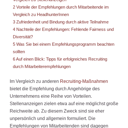
2
Vorteile der Empfehlungen durch Mitarbeitende im
Vergleich zu HeadhunterInnen
3
Zufriedenheit und Bindung durch aktive Teilnahme
4
Nachteile der Empfehlungen: Fehlende Fairness und
Diversität?
5
Was Sie bei einem Empfehlungsprogramm beachten
sollten
6
Auf einen Blick: Tipps für erfolgreiches Recruiting
durch Mitarbeiterempfehlungen
Im Vergleich zu anderen
Recruiting-Maßnahmen
bietet die Empfehlung durch Angehörige des
Unternehmens eine Reihe von Vorteilen.
Stellenanzeigen zielen etwa auf eine möglichst große
Reichweite ab. Zu diesem Zweck sind sie eher
unpersönlich und allgemein formuliert. Die
Empfehlungen von Mitarbeitenden sind dagegen