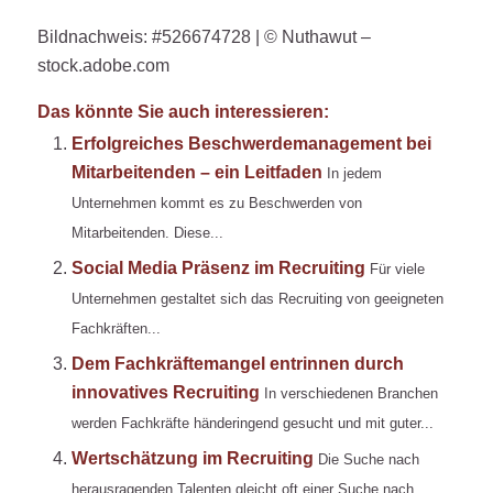
Bildnachweis: #526674728 | © Nuthawut –
stock.adobe.com
Das könnte Sie auch interessieren:
Erfolgreiches Beschwerdemanagement bei
Mitarbeitenden – ein Leitfaden
In jedem
Unternehmen kommt es zu Beschwerden von
Mitarbeitenden. Diese...
Social Media Präsenz im Recruiting
Für viele
Unternehmen gestaltet sich das Recruiting von geeigneten
Fachkräften...
Dem Fachkräftemangel entrinnen durch
innovatives Recruiting
In verschiedenen Branchen
werden Fachkräfte händeringend gesucht und mit guter...
Wertschätzung im Recruiting
Die Suche nach
herausragenden Talenten gleicht oft einer Suche nach...