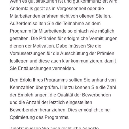
wenn es gut strukturiert ist und gut kommuniziert wird.
Andernfalls gerät es in Vergessenheit oder die
Mitarbeitenden erfahren nicht von offenen Stellen.
Außerdem sollten Sie die Teilnahme an dem
Programm für Mitarbeitende so einfach wie möglich
gestalten. Die Prämien für erfolgreiche Vermittlungen
dienen der Motivation. Dabei müssen Sie die
Voraussetzungen für die Ausschüttung der Prämien
festlegen und diese auch klar kommunizieren, damit
Sie Enttäuschungen vermeiden.
Den Erfolg Ihres Programms sollten Sie anhand von
Kennzahlen überprüfen. Hierzu können Sie die Zahl
der Empfehlungen, die Qualität der Bewerbenden
und die Anzahl der letztlich eingestellten
Bewerbenden heranziehen. Dies ermöglicht eine
Optimierung des Programms.
Zuletzt müssen Sie auch rechtliche Aspekte