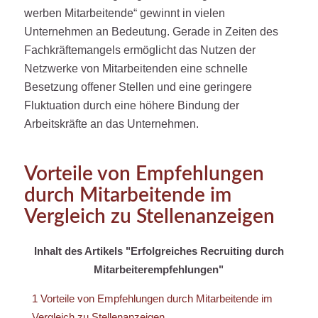
werben Mitarbeitende“ gewinnt in vielen
Unternehmen an Bedeutung. Gerade in Zeiten des
Fachkräftemangels ermöglicht das Nutzen der
Netzwerke von Mitarbeitenden eine schnelle
Besetzung offener Stellen und eine geringere
Fluktuation durch eine höhere Bindung der
Arbeitskräfte an das Unternehmen.
Vorteile von Empfehlungen
durch Mitarbeitende im
Vergleich zu Stellenanzeigen
Inhalt des Artikels "Erfolgreiches Recruiting durch
Mitarbeiterempfehlungen"
1
Vorteile von Empfehlungen durch Mitarbeitende im
Vergleich zu Stellenanzeigen