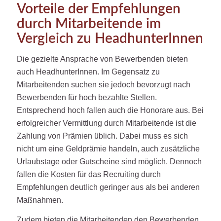
Vorteile der Empfehlungen
durch Mitarbeitende im
Vergleich zu HeadhunterInnen
Die gezielte Ansprache von Bewerbenden bieten
auch HeadhunterInnen. Im Gegensatz zu
Mitarbeitenden suchen sie jedoch bevorzugt nach
Bewerbenden für hoch bezahlte Stellen.
Entsprechend hoch fallen auch die Honorare aus. Bei
erfolgreicher Vermittlung durch Mitarbeitende ist die
Zahlung von Prämien üblich. Dabei muss es sich
nicht um eine Geldprämie handeln, auch zusätzliche
Urlaubstage oder Gutscheine sind möglich. Dennoch
fallen die Kosten für das Recruiting durch
Empfehlungen deutlich geringer aus als bei anderen
Maßnahmen.
Zudem bieten die Mitarbeitenden den Bewerbenden