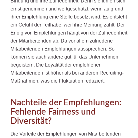
Bindung und ihre Zufriedenheit. Denn sie fühlen sich
ernst genommen und wertgeschätzt, wenn aufgrund
ihrer Empfehlung eine Stelle besetzt wird. Es entsteht
ein Gefühl der Teilhabe, weil ihre Meinung zählt. Der
Erfolg von Empfehlungen hängt von der Zufriedenheit
der Mitarbeitenden ab. Da vor allem zufriedene
Mitarbeitenden Empfehlungen aussprechen. So
können sie auch andere gut für das Unternehmen
begeistern. Die Loyalität der empfohlenen
Mitarbeitenden ist höher als bei anderen Recruiting-
Maßnahmen, was die Fluktuation reduziert.
Nachteile der Empfehlungen:
Fehlende Fairness und
Diversität?
Die Vorteile der Empfehlungen von Mitarbeitenden