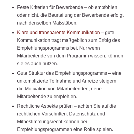
Feste Kriterien für Bewerbende – ob empfohlen
oder nicht, die Beurteilung der Bewerbende erfolgt
nach denselben Maßstäben.
Klare und transparente Kommunikation
– gute
Kommunikation trägt maßgeblich zum Erfolg des
Empfehlungsprogramms bei. Nur wenn
Mitarbeitende von dem Programm wissen, können
sie es auch nutzen.
Gute Struktur des Empfehlungsprogramms – eine
unkomplizierte Teilnahme und Anreize steigern
die Motivation von Mitarbeitenden, neue
Mitarbeitende zu empfehlen.
Rechtliche Aspekte prüfen – achten Sie auf die
rechtlichen Vorschriften. Datenschutz und
Mitbestimmungsrecht können bei
Empfehlungsprogrammen eine Rolle spielen.