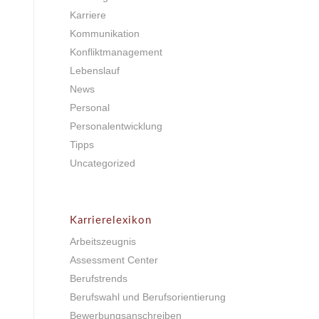
Karriere
Kommunikation
Konfliktmanagement
Lebenslauf
News
Personal
Personalentwicklung
Tipps
Uncategorized
Karrierelexikon
Arbeitszeugnis
Assessment Center
Berufstrends
Berufswahl und Berufsorientierung
Bewerbungsanschreiben