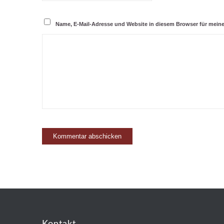
Name, E-Mail-Adresse und Website in diesem Browser für mei
Kontakt