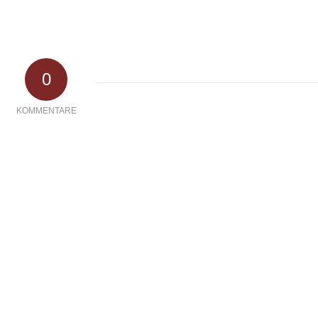
0
KOMMENTARE