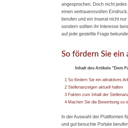
angesprochen. Doch nicht jedes I
einen vertrauensvollen Eindruck. 
berufen und ein Inserat nicht nu
sondern sollten ihr Interesse b
auf jede gestellte Frage bekunde
So fördern Sie ein
Inhalt des Artikels "Dem 
1
So fördern Sie ein attraktives A
2
Stellenanzeigen aktuell halten
3
Fakten zum Inhalt der Stellenan
4
Machen Sie die Bewerbung so ei
In der Auswahl der Plattformen f
und gut besuchte Portale berufen