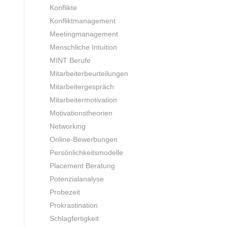
Konflikte
Konfliktmanagement
Meetingmanagement
Menschliche Intuition
MINT Berufe
Mitarbeiterbeurteilungen
Mitarbeitergespräch
Mitarbeitermotivation
Motivationstheorien
Networking
Online-Bewerbungen
Persönlichkeitsmodelle
Placement Beratung
Potenzialanalyse
Probezeit
Prokrastination
Schlagfertigkeit