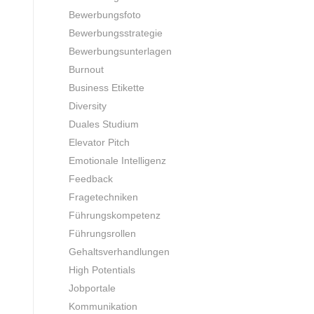
Bewerbungsfoto
Bewerbungsstrategie
Bewerbungsunterlagen
Burnout
Business Etikette
Diversity
Duales Studium
Elevator Pitch
Emotionale Intelligenz
Feedback
Fragetechniken
Führungskompetenz
Führungsrollen
Gehaltsverhandlungen
High Potentials
Jobportale
Kommunikation