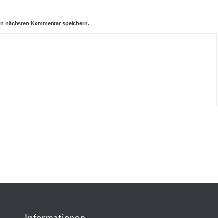
nen nächsten Kommentar speichern.
Informationen