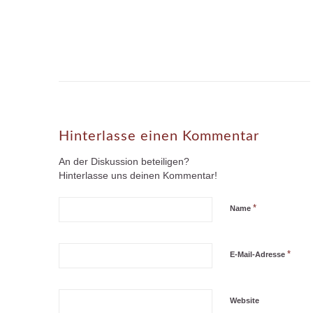
Hinterlasse einen Kommentar
An der Diskussion beteiligen?
Hinterlasse uns deinen Kommentar!
*
Name
*
E-Mail-Adresse
Website