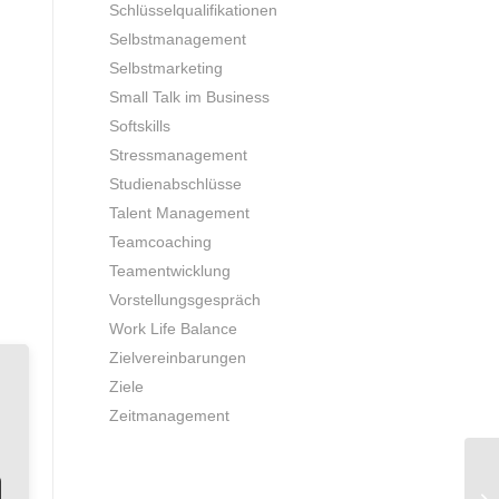
Schlüsselqualifikationen
Selbstmanagement
Selbstmarketing
Small Talk im Business
Softskills
Stressmanagement
Studienabschlüsse
Talent Management
Teamcoaching
Teamentwicklung
Vorstellungsgespräch
Work Life Balance
Zielvereinbarungen
Ziele
Zeitmanagement