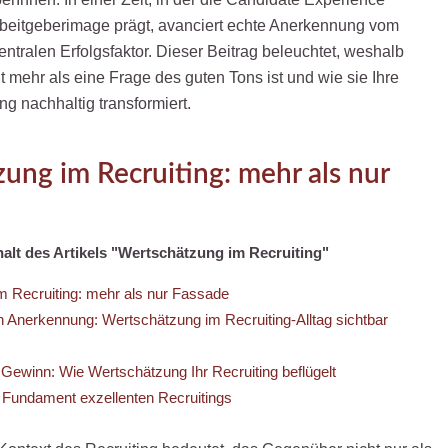
beitgeberimage prägt, avanciert echte Anerkennung vom
tralen Erfolgsfaktor. Dieser Beitrag beleuchtet, weshalb
 mehr als eine Frage des guten Tons ist und wie sie Ihre
g nachhaltig transformiert.
ung im Recruiting: mehr als nur
halt des Artikels "Wertschätzung im Recruiting"
 Recruiting: mehr als nur Fassade
n Anerkennung: Wertschätzung im Recruiting-Alltag sichtbar
Gewinn: Wie Wertschätzung Ihr Recruiting beflügelt
Fundament exzellenten Recruitings