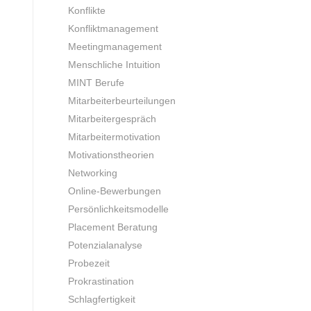
Konflikte
Konfliktmanagement
Meetingmanagement
Menschliche Intuition
MINT Berufe
Mitarbeiterbeurteilungen
Mitarbeitergespräch
Mitarbeitermotivation
Motivationstheorien
Networking
Online-Bewerbungen
Persönlichkeitsmodelle
Placement Beratung
Potenzialanalyse
Probezeit
Prokrastination
Schlagfertigkeit