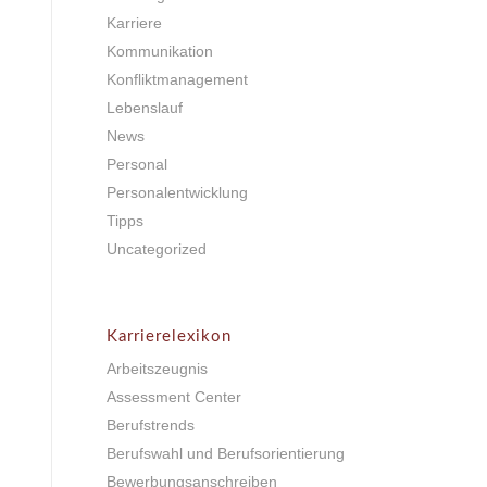
Karriere
Kommunikation
Konfliktmanagement
Lebenslauf
News
Personal
Personalentwicklung
Tipps
Uncategorized
Karrierelexikon
Arbeitszeugnis
Assessment Center
Berufstrends
Berufswahl und Berufsorientierung
Bewerbungsanschreiben