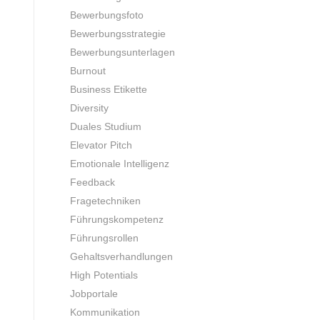
Bewerbungsfoto
Bewerbungsstrategie
Bewerbungsunterlagen
Burnout
Business Etikette
Diversity
Duales Studium
Elevator Pitch
Emotionale Intelligenz
Feedback
Fragetechniken
Führungskompetenz
Führungsrollen
Gehaltsverhandlungen
High Potentials
Jobportale
Kommunikation