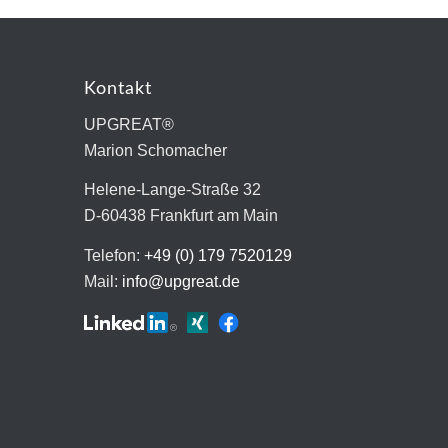
Kontakt
UPGREAT®
Marion Schomacher
Helene-Lange-Straße 32
D-60438 Frankfurt am Main
Telefon:
+49 (0) 179 7520129
Mail:
info@upgreat.de