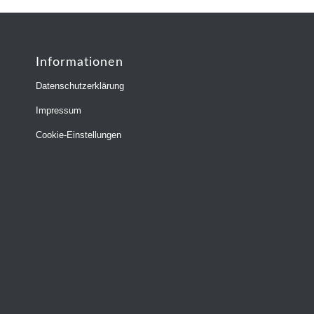
Informationen
Datenschutzerklärung
Impressum
Cookie-Einstellungen