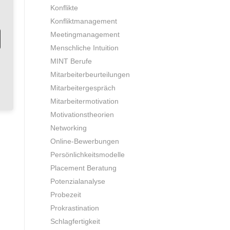
Konflikte
Konfliktmanagement
Meetingmanagement
Menschliche Intuition
MINT Berufe
Mitarbeiterbeurteilungen
Mitarbeitergespräch
Mitarbeitermotivation
Motivationstheorien
Networking
Online-Bewerbungen
Persönlichkeitsmodelle
Placement Beratung
Potenzialanalyse
Probezeit
Prokrastination
Schlagfertigkeit