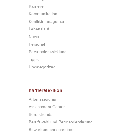
Karriere
Kommunikation
Konfliktmanagement
Lebenslauf
News
Personal
Personalentwicklung
Tipps
Uncategorized
Karrierelexikon
Arbeitszeugnis
Assessment Center
Berufstrends
Berufswahl und Berufsorientierung
Bewerbungsanschreiben