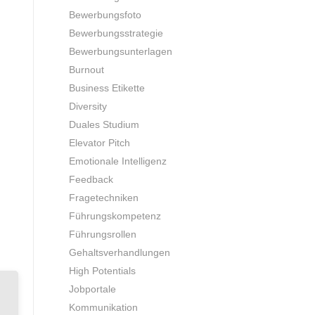
Bewerbungsfoto
Bewerbungsstrategie
Bewerbungsunterlagen
Burnout
Business Etikette
Diversity
Duales Studium
Elevator Pitch
Emotionale Intelligenz
Feedback
Fragetechniken
Führungskompetenz
Führungsrollen
Gehaltsverhandlungen
High Potentials
Jobportale
Kommunikation