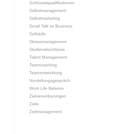
Schlüsselqualifikationen
Selbstmanagement
Selbstmarketing
Small Talk im Business
Softskills
Stressmanagement
Studienabschlüsse
Talent Management
Teamcoaching
Teamentwicklung
Vorstellungsgespräch
Work Life Balance
Zielvereinbarungen
Ziele
Zeitmanagement