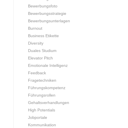
Bewerbungsfoto
Bewerbungsstrategie
Bewerbungsunterlagen
Burnout
Business Etikette
Diversity
Duales Studium
Elevator Pitch
Emotionale Intelligenz
Feedback
Fragetechniken
Führungskompetenz
Führungsrollen
Gehaltsverhandlungen
High Potentials
Jobportale
Kommunikation