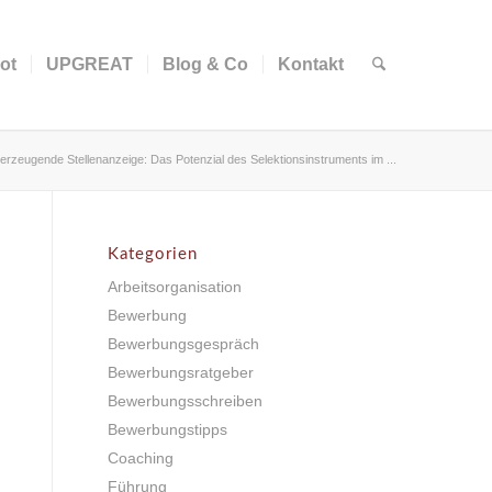
ot
UPGREAT
Blog & Co
Kontakt
erzeugende Stellenanzeige: Das Potenzial des Selektionsinstruments im ...
Kategorien
Arbeitsorganisation
Bewerbung
Bewerbungsgespräch
Bewerbungsratgeber
Bewerbungsschreiben
Bewerbungstipps
Coaching
Führung