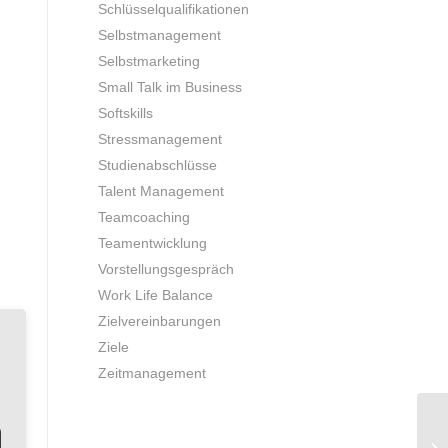
Schlüsselqualifikationen
Selbstmanagement
Selbstmarketing
Small Talk im Business
Softskills
Stressmanagement
Studienabschlüsse
Talent Management
Teamcoaching
Teamentwicklung
Vorstellungsgespräch
Work Life Balance
Zielvereinbarungen
Ziele
Zeitmanagement