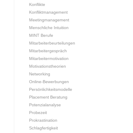
Konflikte
Konfliktmanagement
Meetingmanagement
Menschliche Intuition
MINT Berufe
Mitarbeiterbeurteilungen
Mitarbeitergespräch
Mitarbeitermotivation
Motivationstheorien
Networking
Online-Bewerbungen
Persönlichkeitsmodelle
Placement Beratung
Potenzialanalyse
Probezeit
Prokrastination
Schlagfertigkeit