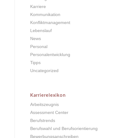
Karriere
Kommunikation
Konfliktmanagement
Lebenslauf
News
Personal
Personalentwicklung
Tipps
Uncategorized
Karrierelexikon
Arbeitszeugnis
Assessment Center
Berufstrends
Berufswahl und Berufsorientierung
Bewerbungsanschreiben