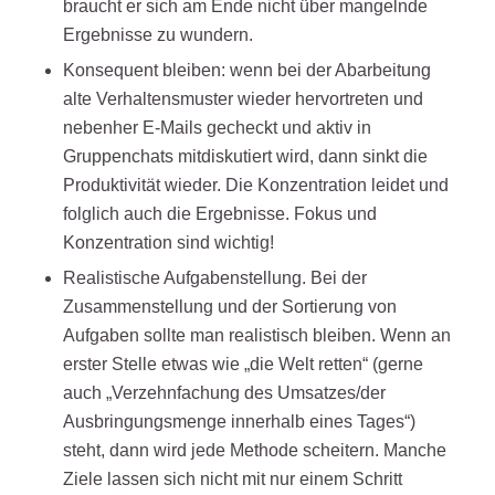
braucht er sich am Ende nicht über mangelnde
Ergebnisse zu wundern.
Konsequent bleiben: wenn bei der Abarbeitung
alte Verhaltensmuster wieder hervortreten und
nebenher E-Mails gecheckt und aktiv in
Gruppenchats mitdiskutiert wird, dann sinkt die
Produktivität wieder. Die Konzentration leidet und
folglich auch die Ergebnisse. Fokus und
Konzentration sind wichtig!
Realistische Aufgabenstellung. Bei der
Zusammenstellung und der Sortierung von
Aufgaben sollte man realistisch bleiben. Wenn an
erster Stelle etwas wie „die Welt retten“ (gerne
auch „Verzehnfachung des Umsatzes/der
Ausbringungsmenge innerhalb eines Tages“)
steht, dann wird jede Methode scheitern. Manche
Ziele lassen sich nicht mit nur einem Schritt