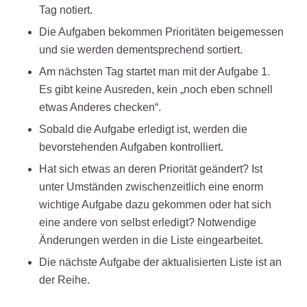
Tag notiert.
Die Aufgaben bekommen Prioritäten beigemessen
und sie werden dementsprechend sortiert.
Am nächsten Tag startet man mit der Aufgabe 1.
Es gibt keine Ausreden, kein „noch eben schnell
etwas Anderes checken“.
Sobald die Aufgabe erledigt ist, werden die
bevorstehenden Aufgaben kontrolliert.
Hat sich etwas an deren Priorität geändert? Ist
unter Umständen zwischenzeitlich eine enorm
wichtige Aufgabe dazu gekommen oder hat sich
eine andere von selbst erledigt? Notwendige
Änderungen werden in die Liste eingearbeitet.
Die nächste Aufgabe der aktualisierten Liste ist an
der Reihe.