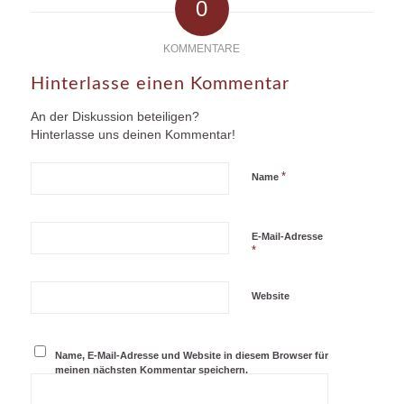
0
KOMMENTARE
Hinterlasse einen Kommentar
An der Diskussion beteiligen?
Hinterlasse uns deinen Kommentar!
*
Name
E-Mail-Adresse
*
Website
Name, E-Mail-Adresse und Website in diesem Browser für
meinen nächsten Kommentar speichern.