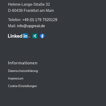
Helene-Lange-Straße 32
D-60438 Frankfurt am Main
Telefon:
+49 (0) 179 7520129
Mail:
info@upgreat.de
Informationen
Datenschutzerklärung
Impressum
Cookie-Einstellungen