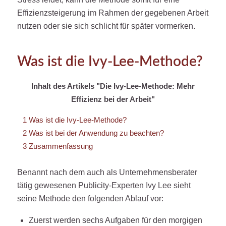
Effizienzsteigerung im Rahmen der gegebenen Arbeit
nutzen oder sie sich schlicht für später vormerken.
Was ist die Ivy-Lee-Methode?
Inhalt des Artikels "Die Ivy-Lee-Methode: Mehr
Effizienz bei der Arbeit"
1
Was ist die Ivy-Lee-Methode?
2
Was ist bei der Anwendung zu beachten?
3
Zusammenfassung
Benannt nach dem auch als Unternehmensberater
tätig gewesenen Publicity-Experten Ivy Lee sieht
seine Methode den folgenden Ablauf vor:
Zuerst werden sechs Aufgaben für den morgigen