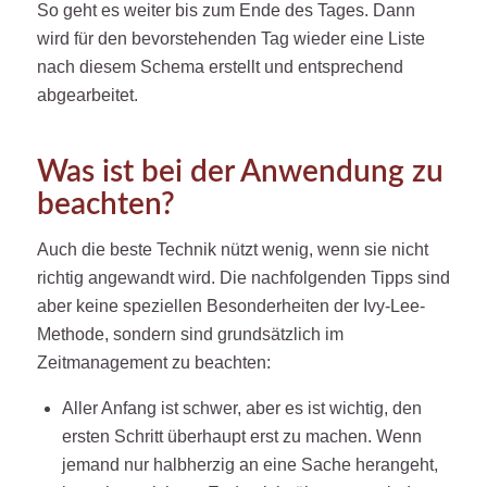
So geht es weiter bis zum Ende des Tages. Dann
wird für den bevorstehenden Tag wieder eine Liste
nach diesem Schema erstellt und entsprechend
abgearbeitet.
Was ist bei der Anwendung zu
beachten?
Auch die beste Technik nützt wenig, wenn sie nicht
richtig angewandt wird. Die nachfolgenden Tipps sind
aber keine speziellen Besonderheiten der Ivy-Lee-
Methode, sondern sind grundsätzlich im
Zeitmanagement zu beachten:
Aller Anfang ist schwer, aber es ist wichtig, den
ersten Schritt überhaupt erst zu machen. Wenn
jemand nur halbherzig an eine Sache herangeht,