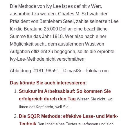
Die Methode von Ivy Lee ist es definitiv Wert,
ausprobiert zu werden. Charles M. Schwab, der
Präsident von Bethlehem Steel, zahlte seinerzeit Lee
für die Beratung 25.000 Dollar, eine beachtliche
Summe für das Jahr 1918. Wer also nach einer
Möglichkeit sucht, dem ausufernden Wust von
Aufgaben effizient zu begegnen, sollte die erprobte
Ivy-Lee-Methode nicht verschmähen.
Abbildung: #181198591 | © mast3r – fotolia.com
Das könnte Sie auch interessieren:
Struktur im Arbeitsablauf: So kommen Sie
erfolgreich durch den Tag
Wissen Sie nicht, wo
Ihnen der Kopf steht, weil Sie...
Die SQ3R Methode: effektive Lese- und Merk-
Technik
Den Inhalt eines Textes zu erfassen und sich