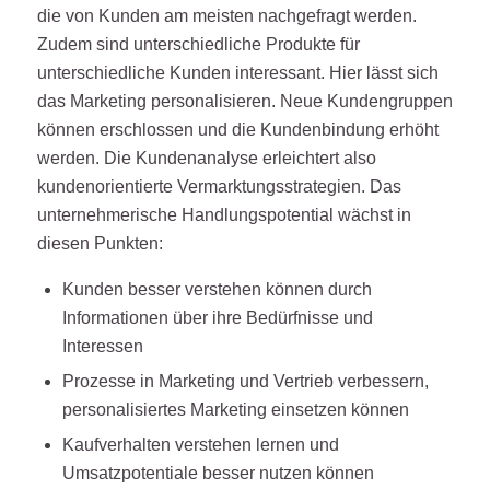
die von Kunden am meisten nachgefragt werden.
Zudem sind unterschiedliche Produkte für
unterschiedliche Kunden interessant. Hier lässt sich
das Marketing personalisieren. Neue Kundengruppen
können erschlossen und die Kundenbindung erhöht
werden. Die Kundenanalyse erleichtert also
kundenorientierte Vermarktungsstrategien. Das
unternehmerische Handlungspotential wächst in
diesen Punkten:
Kunden besser verstehen können durch
Informationen über ihre Bedürfnisse und
Interessen
Prozesse in Marketing und Vertrieb verbessern,
personalisiertes Marketing einsetzen können
Kaufverhalten verstehen lernen und
Umsatzpotentiale besser nutzen können