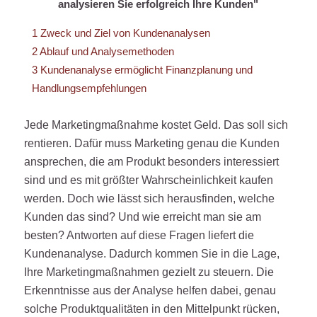
analysieren Sie erfolgreich Ihre Kunden"
1
Zweck und Ziel von Kundenanalysen
2
Ablauf und Analysemethoden
3
Kundenanalyse ermöglicht Finanzplanung und
Handlungsempfehlungen
Jede Marketingmaßnahme kostet Geld. Das soll sich
rentieren. Dafür muss Marketing genau die Kunden
ansprechen, die am Produkt besonders interessiert
sind und es mit größter Wahrscheinlichkeit kaufen
werden. Doch wie lässt sich herausfinden, welche
Kunden das sind? Und wie erreicht man sie am
besten? Antworten auf diese Fragen liefert die
Kundenanalyse. Dadurch kommen Sie in die Lage,
Ihre Marketingmaßnahmen gezielt zu steuern. Die
Erkenntnisse aus der Analyse helfen dabei, genau
solche Produktqualitäten in den Mittelpunkt rücken,