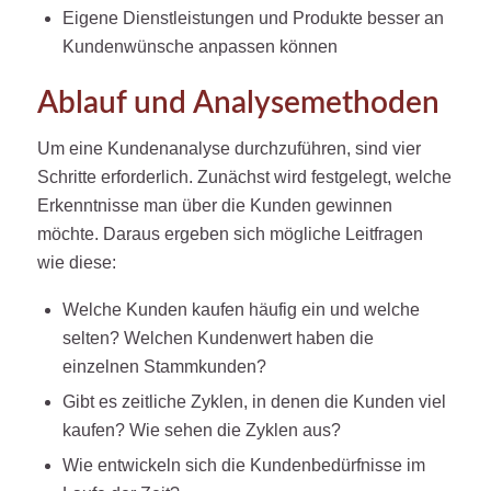
Eigene Dienstleistungen und Produkte besser an
Kundenwünsche anpassen können
Ablauf und Analysemethoden
Um eine Kundenanalyse durchzuführen, sind vier
Schritte erforderlich. Zunächst wird festgelegt, welche
Erkenntnisse man über die Kunden gewinnen
möchte. Daraus ergeben sich mögliche Leitfragen
wie diese:
Welche Kunden kaufen häufig ein und welche
selten? Welchen Kundenwert haben die
einzelnen Stammkunden?
Gibt es zeitliche Zyklen, in denen die Kunden viel
kaufen? Wie sehen die Zyklen aus?
Wie entwickeln sich die Kundenbedürfnisse im