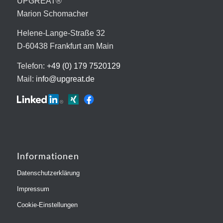
UPGREAT®
Marion Schomacher
Helene-Lange-Straße 32
D-60438 Frankfurt am Main
Telefon:
+49 (0) 179 7520129
Mail:
info@upgreat.de
Informationen
Datenschutzerklärung
Impressum
Cookie-Einstellungen