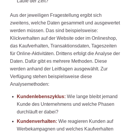
Laufe der Zeit?
Aus der jeweiligen Fragestellung ergibt sich
zweitens, welche Daten gesammelt und ausgewertet
werden müssen. Das sind beispielsweise:
Klickverhalten auf der Website oder im Onlineshop,
das Kaufverhalten, Transaktionsdaten, Tageszeiten
für Online-Aktivitäten. Drittens erfolgt die Analyse der
Daten. Dafür gibt es mehrere Methoden. Diese
werden anhand der Leitfragen ausgewählt. Zur
Verfügung stehen beispielsweise diese
Analysemethoden:
Kundenlebenszyklus:
Wie lange bleibt jemand
Kunde des Unternehmens und welche Phasen
durchläuft er dabei?
Kundenverhalten:
Wie reagieren Kunden auf
Werbekampagnen und welches Kaufverhalten