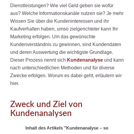
Dienstleistungen? Wie viel Geld geben sie wofür
aus? Welche Informationskanäle nutzen sie? Je mehr
Wissen Sie über die Kundeninteressen und ihr
Kaufverhalten haben, umso zielgerichteter kann Ihr
Marketing erfolgen. Um das gewünschte
Kundenverständnis zu gewinnen, sind Kundendaten
und deren Auswertung die wichtigste Grundlage.
Dieser Prozess nennt sich
Kundenanalyse
und kann
nach unterschiedlichen Methoden und für diverse
Zwecke erfolgen. Worum es dabei geht, erläutern wir
hier.
Zweck und Ziel von
Kundenanalysen
Inhalt des Artikels "Kundenanalyse – so