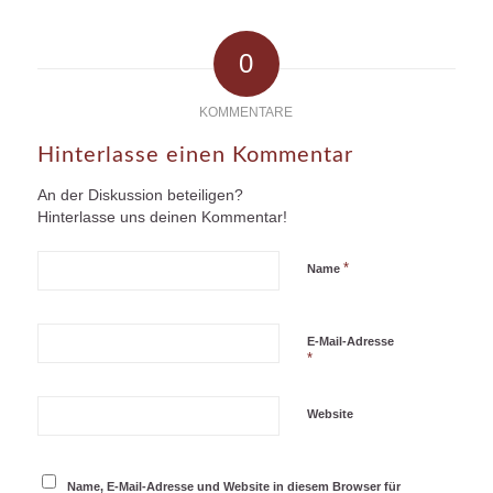
0
KOMMENTARE
Hinterlasse einen Kommentar
An der Diskussion beteiligen?
Hinterlasse uns deinen Kommentar!
*
Name
E-Mail-Adresse
*
Website
Name, E-Mail-Adresse und Website in diesem Browser für