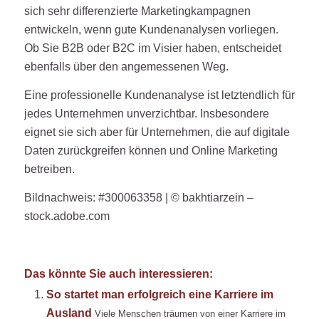
sich sehr differenzierte Marketingkampagnen
entwickeln, wenn gute Kundenanalysen vorliegen.
Ob Sie B2B oder B2C im Visier haben, entscheidet
ebenfalls über den angemessenen Weg.
Eine professionelle Kundenanalyse ist letztendlich für
jedes Unternehmen unverzichtbar. Insbesondere
eignet sie sich aber für Unternehmen, die auf digitale
Daten zurückgreifen können und Online Marketing
betreiben.
Bildnachweis: #300063358 |
©
bakhtiarzein –
stock.adobe.com
Das könnte Sie auch interessieren:
So startet man erfolgreich eine Karriere im
Ausland
Viele Menschen träumen von einer Karriere im