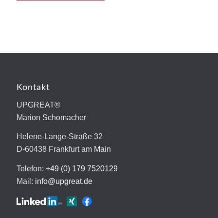
Kontakt
UPGREAT®
Marion Schomacher
Helene-Lange-Straße 32
D-60438 Frankfurt am Main
Telefon:
+49 (0) 179 7520129
Mail:
info@upgreat.de