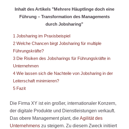
Inhalt des Artikels "Mehrere Häuptlinge doch eine
Führung – Transformation des Managements
durch Jobsharing"
1
Jobsharing im Praxisbeispiel
2
Welche Chancen birgt Jobsharing für multiple
Führungskräfte?
3
Die Risiken des Jobsharings für Führungskräfte in
Unternehmen
4
Wie lassen sich die Nachteile von Jobsharing in der
Leiterschaft minimieren?
5
Fazit
Die Firma XY ist ein großer, internationaler Konzern,
der digitale Produkte und Dienstleistungen verkauft.
Das obere Management plant, die
Agilität des
Unternehmens
zu steigern. Zu diesem Zweck initiiert