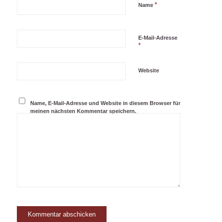
*
Name
E-Mail-Adresse
*
Website
Name, E-Mail-Adresse und Website in diesem Browser für
meinen nächsten Kommentar speichern.