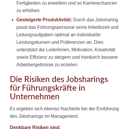
Fertigkeiten zu erweitern und so Karrierechancen
zu erhöhen.
Gesteigerte Produktivität:
Durch das Jobsharing
passt das Führungspersonal seine Arbeitszeit und
Leitungsaufgaben optimal an individuelle
Leistungskurven und Präferenzen an. Dies
unterstützt die LeiterInnen, Motivation, Kreativität
sowie Effizienz zu steigern und hierdurch bessere
Arbeitsergebnisse zu erzielen.
Die Risiken des Jobsharings
für Führungskräfte in
Unternehmen
Es ergeben sich ebenso Nachteile bei der Einführung
des Jobsharings im Management.
Denkbare Risiken sind: