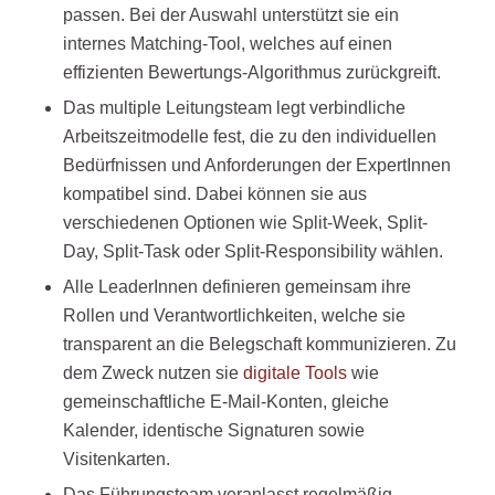
passen. Bei der Auswahl unterstützt sie ein
internes Matching-Tool, welches auf einen
effizienten Bewertungs-Algorithmus zurückgreift.
Das multiple Leitungsteam legt verbindliche
Arbeitszeitmodelle fest, die zu den individuellen
Bedürfnissen und Anforderungen der ExpertInnen
kompatibel sind. Dabei können sie aus
verschiedenen Optionen wie Split-Week, Split-
Day, Split-Task oder Split-Responsibility wählen.
Alle LeaderInnen definieren gemeinsam ihre
Rollen und Verantwortlichkeiten, welche sie
transparent an die Belegschaft kommunizieren. Zu
dem Zweck nutzen sie
digitale Tools
wie
gemeinschaftliche E-Mail-Konten, gleiche
Kalender, identische Signaturen sowie
Visitenkarten.
Das Führungsteam veranlasst regelmäßig