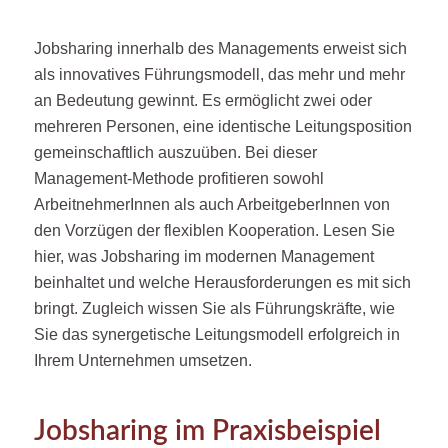
Jobsharing innerhalb des Managements erweist sich
als innovatives Führungsmodell, das mehr und mehr
an Bedeutung gewinnt. Es ermöglicht zwei oder
mehreren Personen, eine identische Leitungsposition
gemeinschaftlich auszuüben. Bei dieser
Management-Methode profitieren sowohl
ArbeitnehmerInnen als auch ArbeitgeberInnen von
den Vorzügen der flexiblen Kooperation. Lesen Sie
hier, was Jobsharing im modernen Management
beinhaltet und welche Herausforderungen es mit sich
bringt. Zugleich wissen Sie als Führungskräfte, wie
Sie das synergetische Leitungsmodell erfolgreich in
Ihrem Unternehmen umsetzen.
Jobsharing im Praxisbeispiel