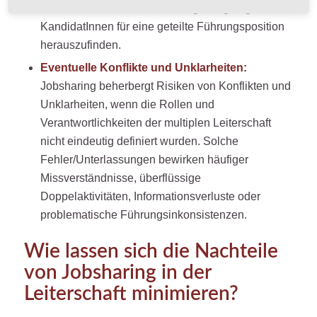
müssen. Es ist darum schwierig, die geeigneten
KandidatInnen für eine geteilte Führungsposition
herauszufinden.
Eventuelle Konflikte und Unklarheiten:
Jobsharing beherbergt Risiken von Konflikten und
Unklarheiten, wenn die Rollen und
Verantwortlichkeiten der multiplen Leiterschaft
nicht eindeutig definiert wurden. Solche
Fehler/Unterlassungen bewirken häufiger
Missverständnisse, überflüssige
Doppelaktivitäten, Informationsverluste oder
problematische Führungsinkonsistenzen.
Wie lassen sich die Nachteile
von Jobsharing in der
Leiterschaft minimieren?