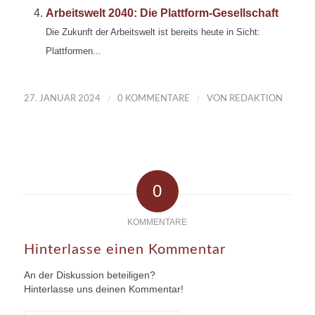
Arbeitswelt 2040: Die Plattform-Gesellschaft
Die Zukunft der Arbeitswelt ist bereits heute in Sicht:
Plattformen...
/
/
27. JANUAR 2024
0 KOMMENTARE
VON
REDAKTION
0
KOMMENTARE
Hinterlasse einen Kommentar
An der Diskussion beteiligen?
Hinterlasse uns deinen Kommentar!