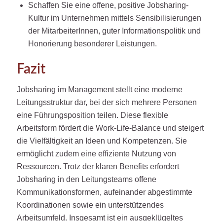
Schaffen Sie eine offene, positive Jobsharing-
Kultur im Unternehmen mittels Sensibilisierungen
der MitarbeiterInnen, guter Informationspolitik und
Honorierung besonderer Leistungen.
Fazit
Jobsharing im Management stellt eine moderne
Leitungsstruktur dar, bei der sich mehrere Personen
eine Führungsposition teilen. Diese flexible
Arbeitsform fördert die Work-Life-Balance und steigert
die Vielfältigkeit an Ideen und Kompetenzen. Sie
ermöglicht zudem eine effiziente Nutzung von
Ressourcen. Trotz der klaren Benefits erfordert
Jobsharing in den Leitungsteams offene
Kommunikationsformen, aufeinander abgestimmte
Koordinationen sowie ein unterstützendes
Arbeitsumfeld. Insgesamt ist ein ausgeklügeltes