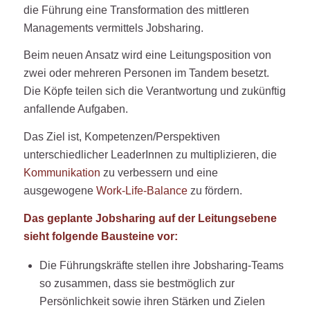
die Führung eine Transformation des mittleren
Managements vermittels Jobsharing.
Beim neuen Ansatz wird eine Leitungsposition von
zwei oder mehreren Personen im Tandem besetzt.
Die Köpfe teilen sich die Verantwortung und zukünftig
anfallende Aufgaben.
Das Ziel ist, Kompetenzen/Perspektiven
unterschiedlicher LeaderInnen zu multiplizieren, die
Kommunikation
zu verbessern und eine
ausgewogene
Work-Life-Balance
zu fördern.
Das geplante Jobsharing auf der Leitungsebene
sieht folgende Bausteine vor:
Die Führungskräfte stellen ihre Jobsharing-Teams
so zusammen, dass sie bestmöglich zur
Persönlichkeit sowie ihren Stärken und Zielen