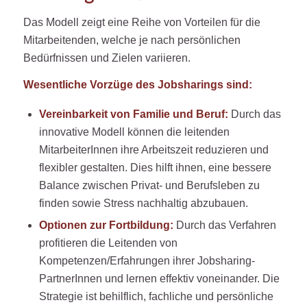
Das Modell zeigt eine Reihe von Vorteilen für die
Mitarbeitenden, welche je nach persönlichen
Bedürfnissen und Zielen variieren.
Wesentliche Vorzüge des Jobsharings sind:
Vereinbarkeit von Familie und Beruf:
Durch das
innovative Modell können die leitenden
MitarbeiterInnen ihre Arbeitszeit reduzieren und
flexibler gestalten. Dies hilft ihnen, eine bessere
Balance zwischen Privat- und Berufsleben zu
finden sowie Stress nachhaltig abzubauen.
Optionen zur Fortbildung:
Durch das Verfahren
profitieren die Leitenden von
Kompetenzen/Erfahrungen ihrer Jobsharing-
PartnerInnen und lernen effektiv voneinander. Die
Strategie ist behilflich, fachliche und persönliche