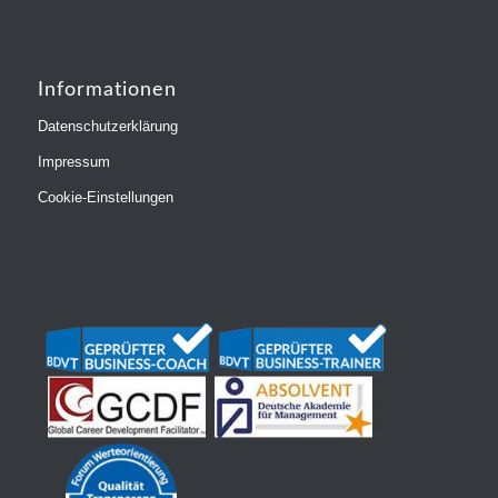
Informationen
Datenschutzerklärung
Impressum
Cookie-Einstellungen