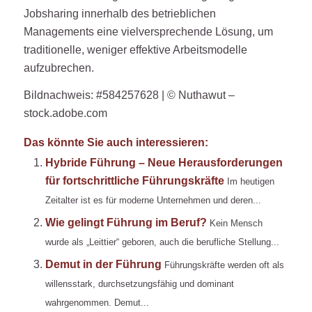
Jobsharing innerhalb des betrieblichen
Managements eine vielversprechende Lösung, um
traditionelle, weniger effektive Arbeitsmodelle
aufzubrechen.
Bildnachweis: #584257628 | © Nuthawut –
stock.adobe.com
Das könnte Sie auch interessieren:
Hybride Führung – Neue Herausforderungen
für fortschrittliche Führungskräfte
Im heutigen
Zeitalter ist es für moderne Unternehmen und deren...
Wie gelingt Führung im Beruf?
Kein Mensch
wurde als „Leittier“ geboren, auch die berufliche Stellung...
Demut in der Führung
Führungskräfte werden oft als
willensstark, durchsetzungsfähig und dominant
wahrgenommen. Demut...