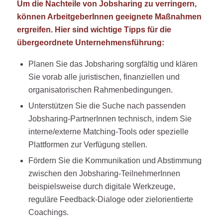
Um die Nachteile von Jobsharing zu verringern,
können ArbeitgeberInnen geeignete Maßnahmen
ergreifen. Hier sind wichtige Tipps für die
übergeordnete Unternehmensführung:
Planen Sie das Jobsharing sorgfältig und klären
Sie vorab alle juristischen, finanziellen und
organisatorischen Rahmenbedingungen.
Unterstützen Sie die Suche nach passenden
Jobsharing-PartnerInnen technisch, indem Sie
interne/externe Matching-Tools oder spezielle
Plattformen zur Verfügung stellen.
Fördern Sie die Kommunikation und Abstimmung
zwischen den Jobsharing-TeilnehmerInnen
beispielsweise durch digitale Werkzeuge,
reguläre Feedback-Dialoge oder zielorientierte
Coachings.