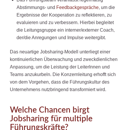
Abstimmungs- und
Feedbackgespräche
, um die
Ergebnisse der Kooperation zu reflektieren, zu
evaluieren und zu verbessern. Hierbei begleitet
die Leitungsgruppe ein interner/externer Coach,
der/die Anregungen und Impulse weitergibt.
Das neuartige Jobsharing-Modell unterliegt einer
kontinuierlichen Überwachung und zweckdienlichen
Anpassung, um die Leistung der LeiterInnen und
Teams anzukurbeln. Die Konzernleitung erhofft sich
von dem Vorgehen, dass die Führungskultur des
Unternehmens nutzbringend transformiert wird.
Welche Chancen birgt
Jobsharing für multiple
Führungskräfte?