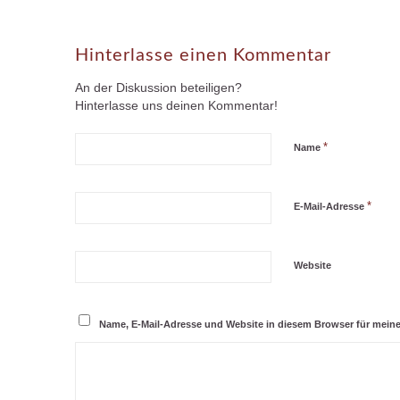
Hinterlasse einen Kommentar
An der Diskussion beteiligen?
Hinterlasse uns deinen Kommentar!
*
Name
*
E-Mail-Adresse
Website
Name, E-Mail-Adresse und Website in diesem Browser für mei