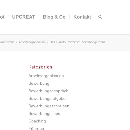
ot
UPGREAT
Blog & Co
Kontakt
 und News
/
Arbeitsorganisation
/
Das Pareto-Prinzip im Zeitmanagement
Kategorien
Arbeitsorganisation
Bewerbung
Bewerbungsgespräch
Bewerbungsratgeber
Bewerbungsschreiben
Bewerbungstipps
Coaching
Führung