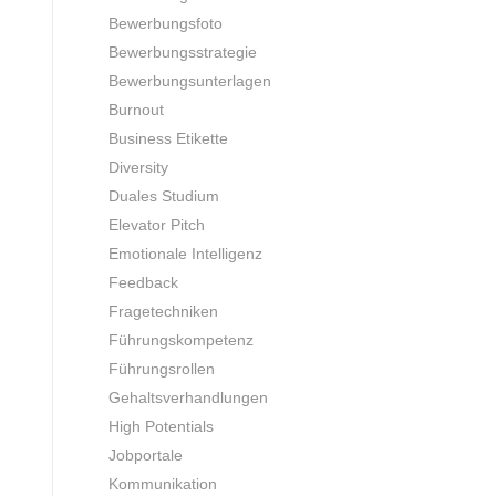
Bewerbungsfoto
Bewerbungsstrategie
Bewerbungsunterlagen
Burnout
Business Etikette
Diversity
Duales Studium
Elevator Pitch
Emotionale Intelligenz
Feedback
Fragetechniken
Führungskompetenz
Führungsrollen
Gehaltsverhandlungen
High Potentials
Jobportale
Kommunikation