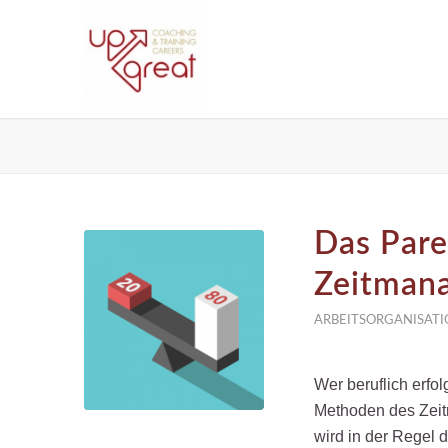
Das Pare
Zeitman
ARBEITSORGANISATI
Wer beruflich erfol
Methoden des Zeit
wird in der Regel de