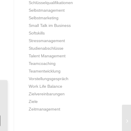
Schlüsselqualifikationen
Selbstmanagement
Selbstmarketing
Small Talk im Business
Softskills
Stressmanagement
Studienabschlüsse
Talent Management
Teamcoaching
Teamentwicklung
Vorstellungsgespräch
Work Life Balance
Zielvereinbarungen
Ziele
Zeitmanagement