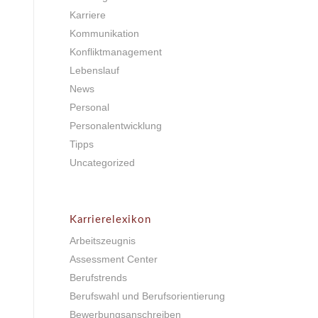
Karriere
Kommunikation
Konfliktmanagement
Lebenslauf
News
Personal
Personalentwicklung
Tipps
Uncategorized
Karrierelexikon
Arbeitszeugnis
Assessment Center
Berufstrends
Berufswahl und Berufsorientierung
Bewerbungsanschreiben