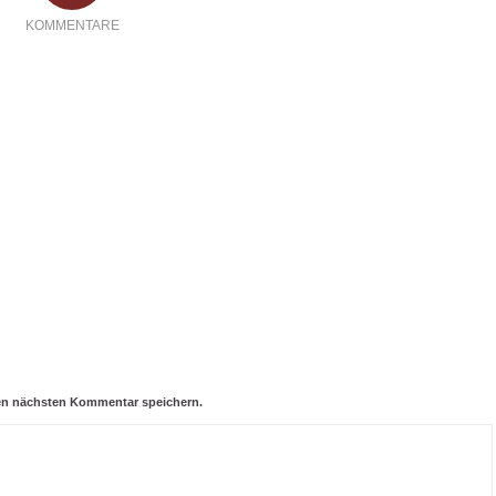
KOMMENTARE
nen nächsten Kommentar speichern.