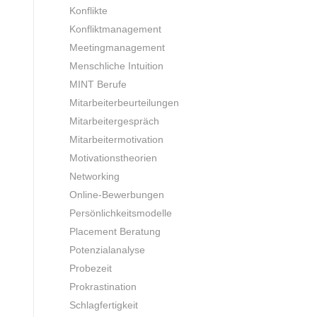
Konflikte
Konfliktmanagement
Meetingmanagement
Menschliche Intuition
MINT Berufe
Mitarbeiterbeurteilungen
Mitarbeitergespräch
Mitarbeitermotivation
Motivationstheorien
Networking
Online-Bewerbungen
Persönlichkeitsmodelle
Placement Beratung
Potenzialanalyse
Probezeit
Prokrastination
Schlagfertigkeit